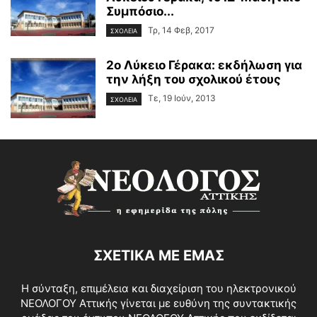
Συμπόσιο...
Τρ, 14 Φεβ, 2017
ΣΧΟΛΕΙΑ
2ο Λύκειο Γέρακα: εκδήλωση για
την λήξη του σχολικού έτους
Τε, 19 Ιούν, 2013
ΣΧΟΛΕΙΑ
ΣΧΕΤΙΚΑ ΜΕ ΕΜΑΣ
Η σύνταξη, επιμέλεια και διαχείριση του ηλεκτρονικού
ΝΕΟΛΟΓΟΥ Αττικής γίνεται με ευθύνη της συντακτικής