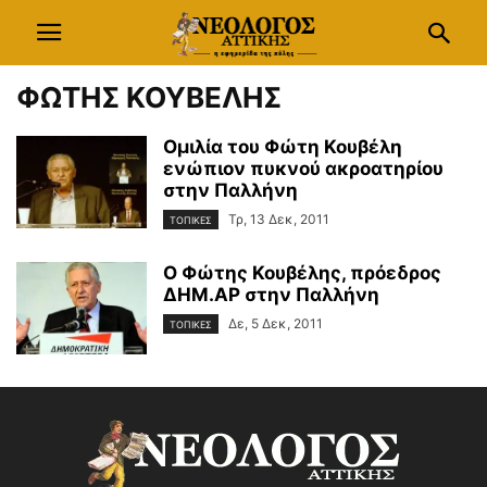
ΦΩΤΗΣ ΚΟΥΒΕΛΗΣ
Ομιλία του Φώτη Κουβέλη
ενώπιον πυκνού ακροατηρίου
στην Παλλήνη
Τρ, 13 Δεκ, 2011
ΤΟΠΙΚΕΣ
Ο Φώτης Κουβέλης, πρόεδρος
ΔΗΜ.ΑΡ στην Παλλήνη
Δε, 5 Δεκ, 2011
ΤΟΠΙΚΕΣ