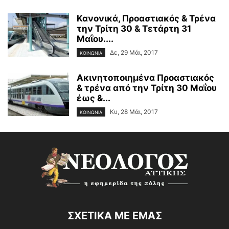
Κανονικά, Προαστιακός & Τρένα
την Τρίτη 30 & Τετάρτη 31
Μαΐου....
Δε, 29 Μάι, 2017
ΚΟΙΝΩΝΙΑ
Ακινητοποιημένα Προαστιακός
& τρένα από την Τρίτη 30 Μαΐου
έως &...
Κυ, 28 Μάι, 2017
ΚΟΙΝΩΝΙΑ
ΣΧΕΤΙΚΑ ΜΕ ΕΜΑΣ