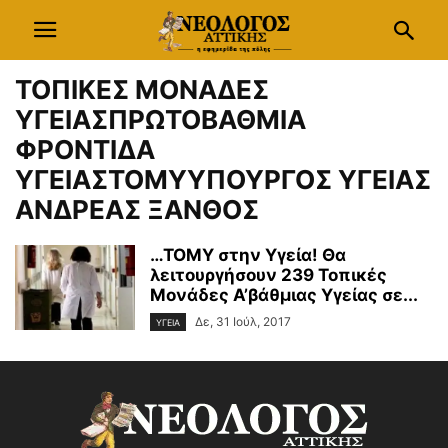
ΤΟΠΙΚΕΣ ΜΟΝΑΔΕΣ
ΥΓΕΙΑΣΠΡΩΤΟΒΑΘΜΙΑ
ΦΡΟΝΤΙΔΑ
ΥΓΕΙΑΣΤΟΜΥΥΠΟΥΡΓΟΣ ΥΓΕΙΑΣ
ΑΝΔΡΕΑΣ ΞΑΝΘΟΣ
…ΤΟΜΥ στην Υγεία! Θα
λειτουργήσουν 239 Τοπικές
Μονάδες Α’βάθμιας Υγείας σε...
Δε, 31 Ιούλ, 2017
ΥΓΕΙΑ