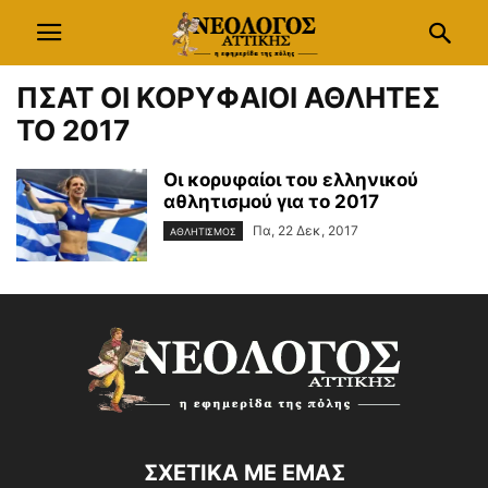
ΠΣΑΤ ΟΙ ΚΟΡΥΦΑΙΟΙ ΑΘΛΗΤΕΣ
ΤΟ 2017
Οι κορυφαίοι του ελληνικού
αθλητισμού για το 2017
Πα, 22 Δεκ, 2017
ΑΘΛΗΤΙΣΜΟΣ
ΣΧΕΤΙΚΑ ΜΕ ΕΜΑΣ