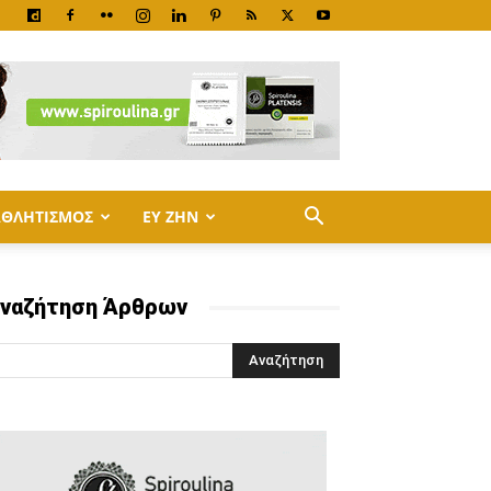
ΑΘΛΗΤΙΣΜΟΣ
ΕΥ ΖΗΝ
ναζήτηση Άρθρων