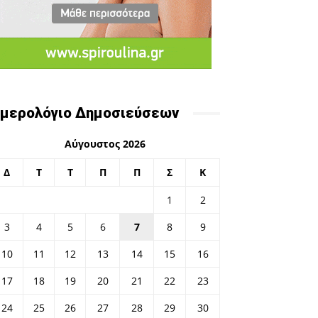
μερολόγιο Δημοσιεύσεων
Αύγουστος 2026
Δ
Τ
Τ
Π
Π
Σ
Κ
1
2
3
4
5
6
7
8
9
10
11
12
13
14
15
16
17
18
19
20
21
22
23
24
25
26
27
28
29
30