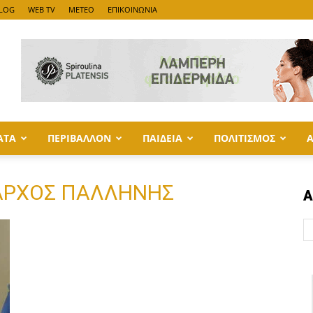
LOG
WEB TV
METEO
ΕΠΙΚΟΙΝΩΝΙΑ
ΑΤΑ
ΠΕΡΙΒΑΛΛΟΝ
ΠΑΙΔΕΙΑ
ΠΟΛΙΤΙΣΜΟΣ
ΜΑΡΧΟΣ ΠΑΛΛΗΝΗΣ
Α