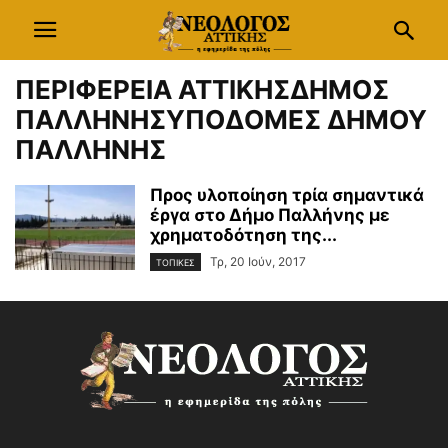
ΠΕΡΙΦΕΡΕΙΑ ΑΤΤΙΚΗΣΔΗΜΟΣ
ΠΑΛΛΗΝΗΣΥΠΟΔΟΜΕΣ ΔΗΜΟΥ
ΠΑΛΛΗΝΗΣ
Προς υλοποίηση τρία σημαντικά
έργα στο Δήμο Παλλήνης με
χρηματοδότηση της...
Τρ, 20 Ιούν, 2017
ΤΟΠΙΚΕΣ