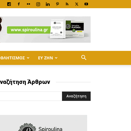
ΑΘΛΗΤΙΣΜΟΣ
ΕΥ ΖΗΝ
ναζήτηση Άρθρων