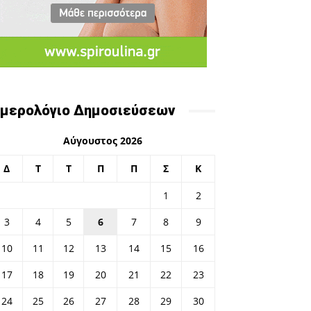
μερολόγιο Δημοσιεύσεων
Αύγουστος 2026
Δ
Τ
Τ
Π
Π
Σ
Κ
1
2
3
4
5
6
7
8
9
10
11
12
13
14
15
16
17
18
19
20
21
22
23
24
25
26
27
28
29
30