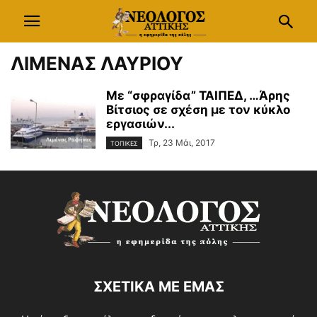
ΛΙΜΕΝΑΣ ΛΑΥΡΙΟΥ
Με “σφραγίδα” ΤΑΙΠΕΔ, …Άρης
Βίτσιος σε σχέση με τον κύκλο
εργασιών...
Τρ, 23 Μάι, 2017
ΤΟΠΙΚΕΣ
ΣΧΕΤΙΚΑ ΜΕ ΕΜΑΣ