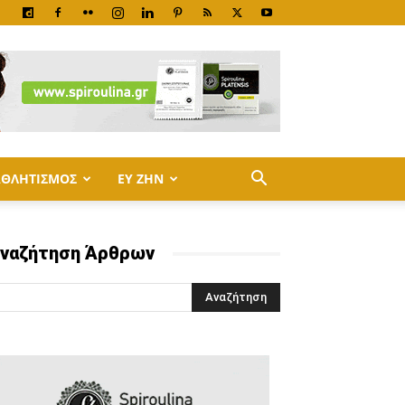
ΑΘΛΗΤΙΣΜΟΣ
ΕΥ ΖΗΝ
ναζήτηση Άρθρων