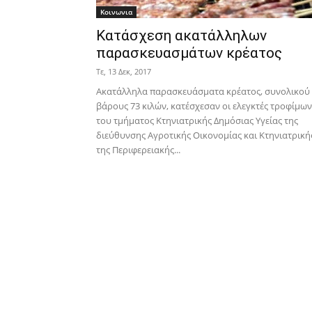
Κοινωνια
Κατάσχεση ακατάλληλων
παρασκευασμάτων κρέατος
Τε, 13 Δεκ, 2017
Ακατάλληλα παρασκευάσματα κρέατος, συνολικού
βάρους 73 κιλών, κατέσχεσαν οι ελεγκτές τροφίμων
του τμήματος Κτηνιατρικής Δημόσιας Υγείας της
διεύθυνσης Αγροτικής Οικονομίας και Κτηνιατρική
της Περιφερειακής...