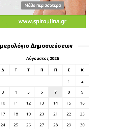
μερολόγιο Δημοσιεύσεων
Αύγουστος 2026
Δ
Τ
Τ
Π
Π
Σ
Κ
1
2
3
4
5
6
7
8
9
10
11
12
13
14
15
16
17
18
19
20
21
22
23
24
25
26
27
28
29
30