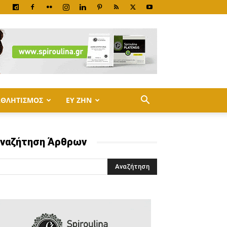
ΑΘΛΗΤΙΣΜΟΣ
ΕΥ ΖΗΝ
ναζήτηση Άρθρων