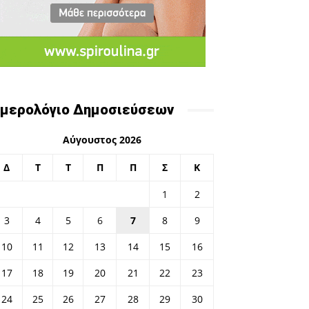
μερολόγιο Δημοσιεύσεων
Αύγουστος 2026
Δ
Τ
Τ
Π
Π
Σ
Κ
1
2
3
4
5
6
7
8
9
10
11
12
13
14
15
16
17
18
19
20
21
22
23
24
25
26
27
28
29
30