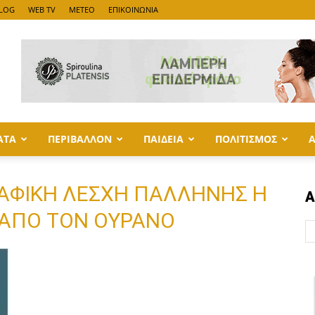
LOG
WEB TV
METEO
ΕΠΙΚΟΙΝΩΝΙΑ
ΑΤΑ
ΠΕΡΙΒΑΛΛΟΝ
ΠΑΙΔΕΙΑ
ΠΟΛΙΤΙΣΜΟΣ
ΡΑΦΙΚΗ ΛΕΣΧΗ ΠΑΛΛΗΝΗΣ Η
Α
 ΑΠΟ ΤΟΝ ΟΥΡΑΝΟ