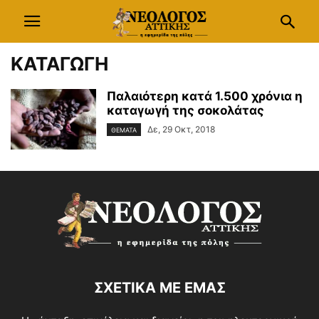
ΚΑΤΑΓΩΓΗ
Παλαιότερη κατά 1.500 χρόνια η
καταγωγή της σοκολάτας
Δε, 29 Οκτ, 2018
ΘΕΜΑΤΑ
ΣΧΕΤΙΚΑ ΜΕ ΕΜΑΣ