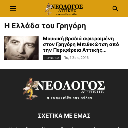
Η Ελλάδα του Γρηγόρη
Μουσική βραδιά αφιερωμένη
στον Γρηγόρη Μπιθικώτση από
την Περιφέρεια Αττικής...
Πε, 1 Σεπ, 2016
ΠΕΡΙΦΕΡΕΙΑ
ΣΧΕΤΙΚΑ ΜΕ ΕΜΑΣ