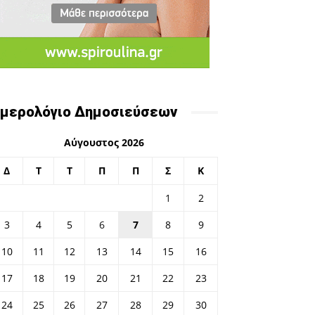
μερολόγιο Δημοσιεύσεων
Αύγουστος 2026
Δ
Τ
Τ
Π
Π
Σ
Κ
1
2
3
4
5
6
7
8
9
10
11
12
13
14
15
16
17
18
19
20
21
22
23
24
25
26
27
28
29
30