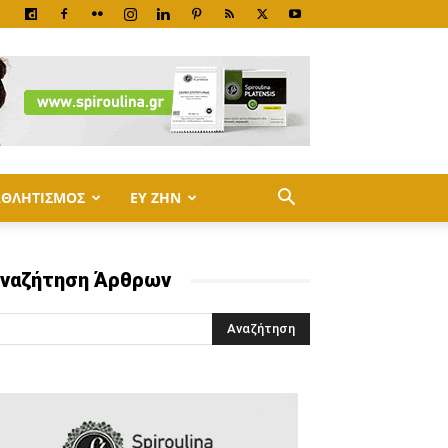
ΑΘΛΗΤΙΣΜΟΣ
ΕΥ ΖΗΝ
ναζήτηση Άρθρων