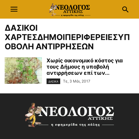
ΔΑΣΙΚΟΙ
ΧΑΡΤΕΣΔΗΜΟΙΠΕΡΙΦΕΡΕΙΕΣΥΠ
ΟΒΟΛΗ ΑΝΤΙΡΡΗΣΕΩΝ
Χωρίς οικονομικό κόστος για
τους Δήμους η υποβολή
αντιρρήσεων επί των...
Τε, 3 Μάι, 2017
ΔΑΣΙΚΑ