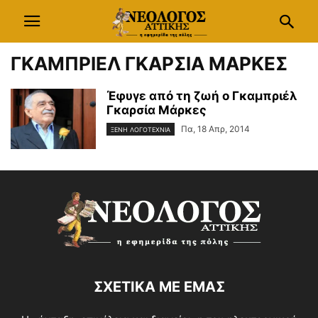
ΓΚΑΜΠΡΙΕΛ ΓΚΑΡΣΙΑ ΜΑΡΚΕΣ
Έφυγε από τη ζωή ο Γκαμπριέλ
Γκαρσία Μάρκες
Πα, 18 Απρ, 2014
ΞΕΝΗ ΛΟΓΟΤΕΧΝΙΑ
ΣΧΕΤΙΚΑ ΜΕ ΕΜΑΣ