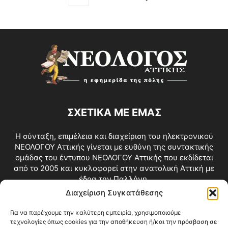
ΣΧΕΤΙΚΑ ΜΕ ΕΜΑΣ
Η σύνταξη, επιμέλεια και διαχείριση του ηλεκτρονικού
ΝΕΟΛΟΓΟΥ Αττικής γίνεται με ευθύνη της συντακτικής
ομάδας του έντυπου ΝΕΟΛΟΓΟΥ Αττικής που εκδίδεται
από το 2005 και κυκλοφορεί στην ανατολική Αττική με
έδρα την Παλλήνη.
Διαχείριση Συγκατάθεσης
Επικοινωνία:
info@neologosattikis.gr
Για να παρέχουμε την καλύτερη εμπειρία, χρησιμοποιούμε
τεχνολογίες όπως cookies για την αποθήκευση ή/και την πρόσβαση σε