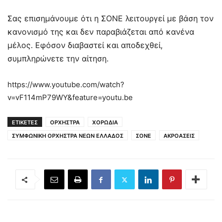
Σας επισημάνουμε ότι η ΣΟΝΕ λειτουργεί με βάση τον
κανονισμό της και δεν παραβιάζεται από κανένα
μέλος. Εφόσον διαβαστεί και αποδεχθεί,
συμπληρώνετε την αίτηση.
https://www.youtube.com/watch?
v=vF114mP79WY&feature=youtu.be
ΕΤΙΚΕΤΕΣ
ΟΡΧΗΣΤΡΑ
ΧΟΡΩΔΙΑ
ΣΥΜΦΩΝΙΚΗ ΟΡΧΗΣΤΡΑ ΝΕΩΝ ΕΛΛΑΔΟΣ
ΣΟΝΕ
ΑΚΡΟΑΣΕΙΣ