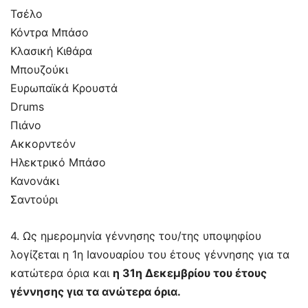
Τσέλο
Κόντρα Μπάσο
Κλασική Κιθάρα
Μπουζούκι
Ευρωπαϊκά Κρουστά
Drums
Πιάνο
Ακκορντεόν
Ηλεκτρικό Mπάσο
Κανονάκι
Σαντούρι
4. Ως ημερομηνία γέννησης του/της υποψηφίου
λογίζεται η 1η Ιανουαρίου του έτους γέννησης για τα
κατώτερα όρια και
η 31η Δεκεμβρίου του έτους
γέννησης για τα ανώτερα όρια.