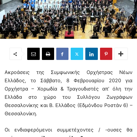
Ακροάσεις της Συμφωνικής Ορχήστρας Νέων
Ελλάδος, το Σάββατο, 8 Φεβρουαρίου 2020 για
Ορχήστρα – Χορωδία & Τραγουδιστές απ’ όλη την
Ελλάδα στο χώρο του Συλλόγου Ζωγράφων
Θεσσαλονίκης και Β. Ελλάδος (Εδμόνδου Ροστάν 6) –
Θεσσαλονίκη.
Οι ενδιαφερόμενοι συμμετέχοντες / -ουσες θα