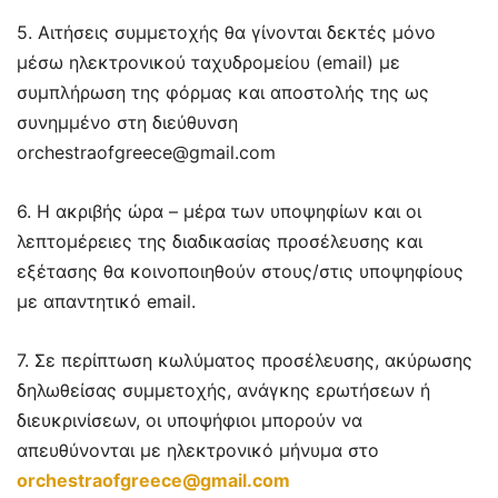
5. Αιτήσεις συμμετοχής θα γίνονται δεκτές μόνο
μέσω ηλεκτρονικού ταχυδρομείου (email) με
συμπλήρωση της φόρμας και αποστολής της ως
συνημμένο στη διεύθυνση
orchestraofgreece@gmail.com
6. Η ακριβής ώρα – μέρα των υποψηφίων και οι
λεπτομέρειες της διαδικασίας προσέλευσης και
εξέτασης θα κοινοποιηθούν στους/στις υποψηφίους
με απαντητικό email.
7. Σε περίπτωση κωλύματος προσέλευσης, ακύρωσης
δηλωθείσας συμμετοχής, ανάγκης ερωτήσεων ή
διευκρινίσεων, οι υποψήφιοι μπορούν να
απευθύνονται με ηλεκτρονικό μήνυμα στο
orchestraofgreece@gmail.com