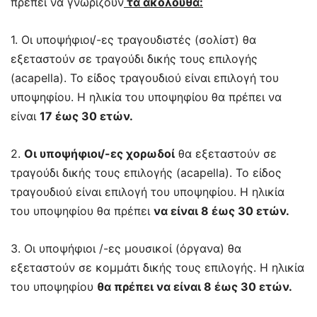
πρέπει να γνωρίζουν
τα ακόλουθα:
1. Οι υποψήφιοι/-ες τραγουδιστές (σολίστ) θα
εξεταστούν σε τραγούδι δικής τους επιλογής
(acapella). Το είδος τραγουδιού είναι επιλογή του
υποψηφίου. Η ηλικία του υποψηφίου θα πρέπει να
είναι
17 έως 30 ετών.
2.
Οι υποψήφιοι/-ες χορωδοί
θα εξεταστούν σε
τραγούδι δικής τους επιλογής (acapella). Το είδος
τραγουδιού είναι επιλογή του υποψηφίου. Η ηλικία
του υποψηφίου θα πρέπει
να είναι 8 έως 30 ετών.
3. Οι υποψήφιοι /-ες μουσικοί (όργανα) θα
εξεταστούν σε κομμάτι δικής τους επιλογής. Η ηλικία
του υποψηφίου
θα πρέπει να είναι 8 έως 30 ετών.