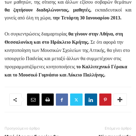
των μαθητών, της σίτισης και άλλων εξίσου σοβαρών θεμάτων
θα ζητήσουν διαδηλώνοντας, μαθητές,
εκπαιδευτικοί και
γονείς από όλη τη χώρα,
την Τετάρτη 30 Ιανουαρίου 2013.
Οι συγκεντρώσεις διαμαρτυρίας
θα γίνουν στην Αθήνα, στη
Θεσσαλονίκη και στο Ηράκλειο Κρήτης.
Σε ότι αφορά την
κινητοποίηση των Μουσικών Σχολείων της Αττικής, θα γίνει στο
υπουργείο Παιδείας και μεταξύ άλλων θα συμμετέχουν στις
προγραμματιζόμενες κινητοποιήσεις
το Καλλιτεχνικό Γέρακα
και το Μουσικό Γυμνάσιο και Λύκειο Παλλήνης.
Προηγούμενο άρθρο
Επόμενο άρθρο