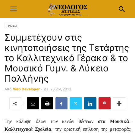
Παιδεια
Συμμετέχουν στις
κινητοποιήσεις της Τετάρτης
το Καλλιτεχνικό Γέρακα & το
Μουσικό Γυμν. & Λύκειο
Παλλήνης
Από
Web Developer
-
Δε, 28 Ιαν, 2013
Την κάλυψη όλων των κενών θέσεων
στα Μουσικά-
Καλλιτεχνικά Σχολεία
, την οριστική επίλυση της μεταφοράς