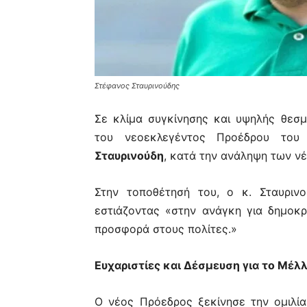
Στέφανος Σταυρινούδης
Σε κλίμα συγκίνησης και υψηλής θεσμ
του νεοεκλεγέντος Προέδρου του
Σταυρινούδη
, κατά την ανάληψη των 
Στην τοποθέτησή του, ο κ. Σταυριν
εστιάζοντας «στην ανάγκη για δημοκ
προσφορά στους πολίτες.»
Ευχαριστίες και Δέσμευση για το Μέλ
Ο νέος Πρόεδρος ξεκίνησε την ομιλί