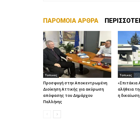
ΠΑΡΟΜΟΙΑ ΑΡΘΡΑ
ΠΕΡΙΣΣΟΤΕ
Τοπικες
Τοπικες
Προσφυγή στην Αποκεντρωμένη
«Σπιτάκια 
Διοίκηση Αττικής για ακύρωση
αλήθεια τη
απόφασης του Δημάρχου
η δικαίωση
Παλλήνης