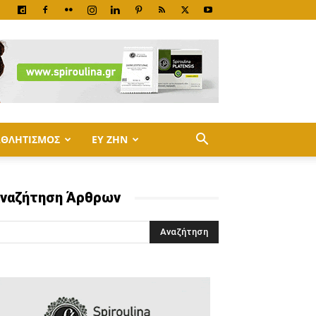
ΑΘΛΗΤΙΣΜΟΣ
ΕΥ ΖΗΝ
ναζήτηση Άρθρων