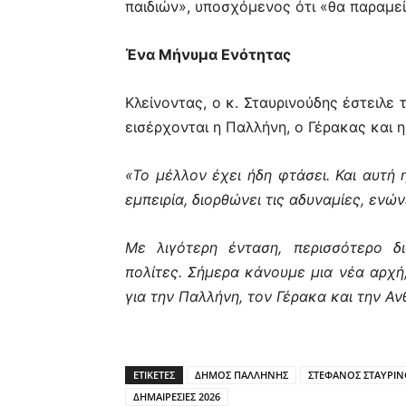
παιδιών», υποσχόμενος ότι «θα παραμεί
Ένα Μήνυμα Ενότητας
Κλείνοντας, ο κ. Σταυρινούδης έστειλε
εισέρχονται η Παλλήνη, ο Γέρακας και 
«Το μέλλον έχει ήδη φτάσει. Και αυτή
εμπειρία, διορθώνει τις αδυναμίες, ενών
Με λιγότερη ένταση, περισσότερο δ
πολίτες. Σήμερα κάνουμε μια νέα αρχή,
για την Παλλήνη, τον Γέρακα και την Αν
ΕΤΙΚΕΤΕΣ
ΔΗΜΟΣ ΠΑΛΛΗΝΗΣ
ΣΤΕΦΑΝΟΣ ΣΤΑΥΡΙ
ΔΗΜΑΙΡΕΣΙΕΣ 2026