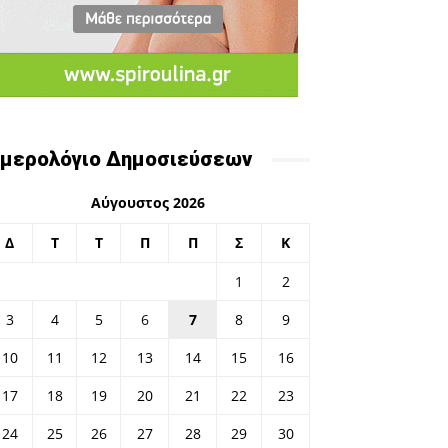
μερολόγιο Δημοσιεύσεων
Αύγουστος 2026
Δ
Τ
Τ
Π
Π
Σ
Κ
1
2
3
4
5
6
7
8
9
10
11
12
13
14
15
16
17
18
19
20
21
22
23
24
25
26
27
28
29
30