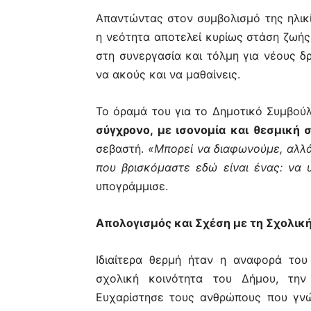
Απαντώντας στον συμβολισμό της ηλικί
η νεότητα αποτελεί κυρίως στάση ζωής,
στη συνεργασία και τόλμη για νέους δ
να ακούς και να μαθαίνεις.
Το όραμά του για το Δημοτικό Συμβούλ
σύγχρονο, με ισονομία και θεσμική 
σεβαστή.
«Μπορεί να διαφωνούμε, αλλά
που βρισκόμαστε εδώ είναι ένας: να
υπογράμμισε.
Απολογισμός και Σχέση με τη Σχολικ
Ιδιαίτερα θερμή ήταν η αναφορά του
σχολική κοινότητα του Δήμου, την
Ευχαρίστησε τους ανθρώπους που γν