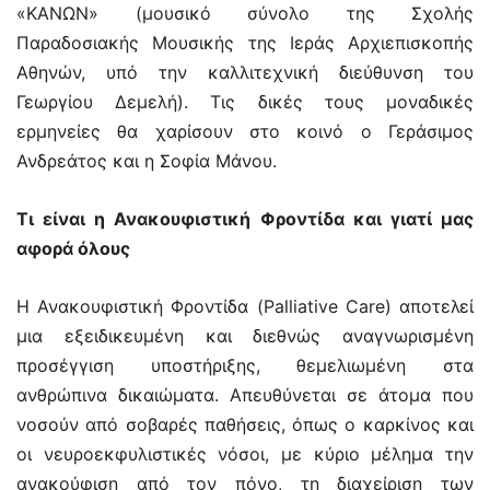
«ΚΑΝΩΝ» (μουσικό σύνολο της Σχολής
Παραδοσιακής Μουσικής της Ιεράς Αρχιεπισκοπής
Αθηνών, υπό την καλλιτεχνική διεύθυνση του
Γεωργίου Δεμελή). Τις δικές τους μοναδικές
ερμηνείες θα χαρίσουν στο κοινό ο Γεράσιμος
Ανδρεάτος και η Σοφία Μάνου.
Τι είναι η Ανακουφιστική Φροντίδα και γιατί μας
αφορά όλους
Η Ανακουφιστική Φροντίδα (Palliative Care) αποτελεί
μια εξειδικευμένη και διεθνώς αναγνωρισμένη
προσέγγιση υποστήριξης, θεμελιωμένη στα
ανθρώπινα δικαιώματα. Απευθύνεται σε άτομα που
νοσούν από σοβαρές παθήσεις, όπως ο καρκίνος και
οι νευροεκφυλιστικές νόσοι, με κύριο μέλημα την
ανακούφιση από τον πόνο, τη διαχείριση των