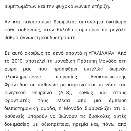
συμπτωμάτων και την ψυχοκοινωνική στήριξη.
Αν και παγκοσμίως θεωρείται αυτονόητο δικαίωμα
κάθε ασθενούς, στην Ελλάδα παραμένει σε μεγάλο
βαθμό άγνωστη και δυσπρόσιτη.
Σε αυτό ακριβώς το κενό απαντά η «ΓΑΛΙΛΑΙΑ». Από
το 2010, αποτελεί τη μοναδική Πρότυπη Μονάδα στη
χώρα μας που προσφέρει εντελώς δωρεάν
ολοκληρωμένες υπηρεσίες Ανακουφιστικής
Φροντίδας σε ασθενείς με καρκίνο και με νόσο του
κινητικού νευρώνα (ALS), καθώς και στους
φροντιστές τους. Μέσα από μια έμπειρη
διεπιστημονική ομάδα, η Μονάδα διασφαλίζει ότι οι
ασθενείς μπορούν να βιώνουν τις δύσκολες αυτές
δοκιμασίες με αξιοπρέπεια, ηρεμία και, πάνω από