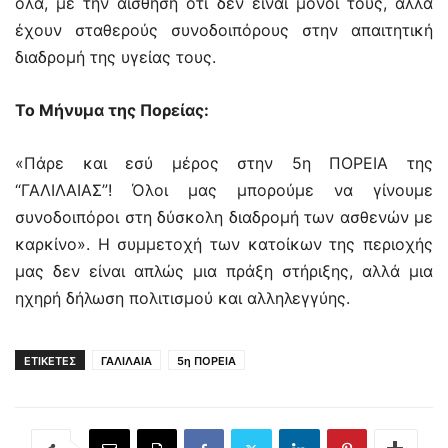
όλα, με την αίσθηση ότι δεν είναι μόνοι τους, αλλά
έχουν σταθερούς συνοδοιπόρους στην απαιτητική
διαδρομή της υγείας τους.
Το Μήνυμα της Πορείας:
«Πάρε και εσύ μέρος στην 5η ΠΟΡΕΙΑ της
“ΓΑΛΙΛΑΙΑΣ”! Όλοι μας μπορούμε να γίνουμε
συνοδοιπόροι στη δύσκολη διαδρομή των ασθενών με
καρκίνο». Η συμμετοχή των κατοίκων της περιοχής
μας δεν είναι απλώς μια πράξη στήριξης, αλλά μια
ηχηρή δήλωση πολιτισμού και αλληλεγγύης.
ΕΤΙΚΕΤΕΣ
ΓΑΛΙΛΑΙΑ
5η ΠΟΡΕΙΑ