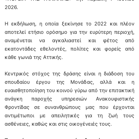
2026.
Η εκδήλωση, η οποία ξεκίνησε το 2022 και πλέον
αποτελεί ετήσιο ορόσημο για την ευρύτερη περιοχή,
αναμένεται να αγκαλιαστεί και φέτος από
εκατοντάδες εθελοντές, πολίτες και φορείς από
κάθε γωνιά της Αττικής.
Κεντρικός στόχος της δράσης είναι η διάδοση του
σπουδαίου έργου της Μονάδας, αλλά και η
ευαισθητοποίηση του κοινού γύρω από την επιτακτική
ανάγκη παροχής υπηρεσιών Ανακουφιστικής
Φροντίδας σε συνανθρώπους μας που έρχονται
αντιμέτωποι με απειλητικές για τη ζωή τους
ασθένειες, καθώς και στις οικογένειές τους.