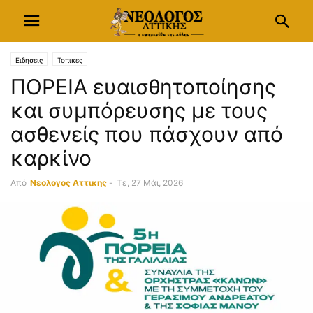
Ειδησεις
Τοπικες
ΠΟΡΕΙΑ ευαισθητοποίησης
και συμπόρευσης με τους
ασθενείς που πάσχουν από
καρκίνο
Από
Νεολογος Αττικης
-
Τε, 27 Μάι, 2026