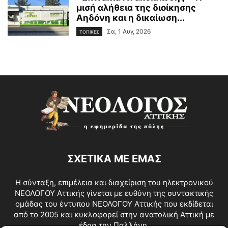
μισή αλήθεια της διοίκησης
Αηδόνη και η δικαίωση...
Σα, 1 Αυγ, 2026
ΤΟΠΙΚΕΣ
ΣΧΕΤΙΚΑ ΜΕ ΕΜΑΣ
Η σύνταξη, επιμέλεια και διαχείριση του ηλεκτρονικού
ΝΕΟΛΟΓΟΥ Αττικής γίνεται με ευθύνη της συντακτικής
ομάδας του έντυπου ΝΕΟΛΟΓΟΥ Αττικής που εκδίδεται
από το 2005 και κυκλοφορεί στην ανατολική Αττική με
έδρα την Παλλήνη.