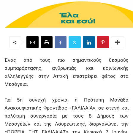
Ένας από τους πιο σημαντικούς θεσμούς
συμπαράστασης, ανθρωπιάς και κοινωνικής
αλληλεγγύης στην Αττική επιστρέφει φέτος στα
Μεσόγεια.
Για 5η συνεχή χρονιά, η Πρότυπη Μονάδα
Ανακουφιστικής Φροντίδας «ΓΑΛΙΛΑΙΑ», σε στενή και
πολύτιμη συνεργασία με τους 8 Δήμους των
Μεσογείων και της Λαυρεωτικής, διοργανώνει την
«ΠΟΡΕΙΑ ΤΗΣ ΓΑΛΙΛΑΙΑΣ» την Κυριακή 7 Ιουνίου