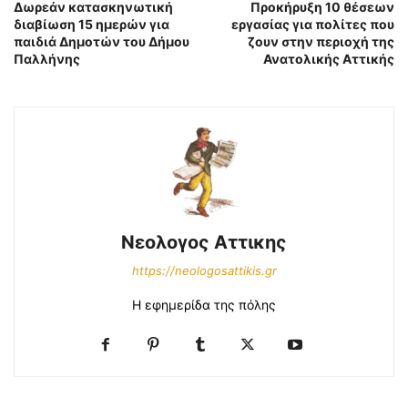
Δωρεάν κατασκηνωτική
Προκήρυξη 10 θέσεων
διαβίωση 15 ημερών για
εργασίας για πολίτες που
παιδιά Δημοτών του Δήμου
ζουν στην περιοχή της
Παλλήνης
Ανατολικής Αττικής
Νεολογος Αττικης
https://neologosattikis.gr
Η εφημερίδα της πόλης