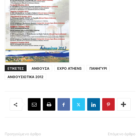
ΕΤΙΚΕΤΕΣ
ΑΝΘΟΥΣΑ
EXPO ATHENS
ΠΑΝΗΓΥΡΙ
ΑΝΘΟΥΣΙΩΤΙΚΑ 2012
Προηγούμενο άρθρο
Επόμενο άρθρο