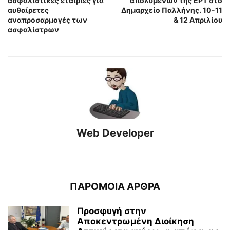
ασφαλιστικές εταιρίες για
απολυμένων της ΕΡΤ στο
αυθαίρετες
Δημαρχείο Παλλήνης. 10-11
αναπροσαρμογές των
& 12 Απριλίου
ασφαλίστρων
Web Developer
ΠΑΡΟΜΟΙΑ ΑΡΘΡΑ
Προσφυγή στην
Αποκεντρωμένη Διοίκηση