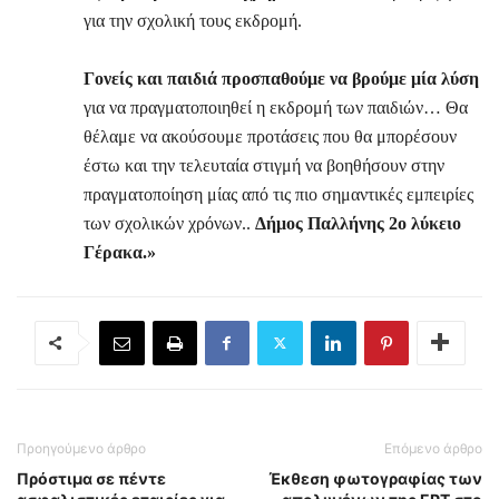
για την σχολική τους εκδρομή.
Γονείς και παιδιά προσπαθούμε να βρούμε μία λύση
για να πραγματοποιηθεί η εκδρομή των παιδιών… Θα
θέλαμε να ακούσουμε προτάσεις που θα μπορέσουν
έστω και την τελευταία στιγμή να βοηθήσουν στην
πραγματοποίηση μίας από τις πιο σημαντικές εμπειρίες
των σχολικών χρόνων..
Δήμος Παλλήνης 2ο λύκειο
Γέρακα.»
Προηγούμενο άρθρο
Επόμενο άρθρο
Πρόστιμα σε πέντε
Έκθεση φωτογραφίας των