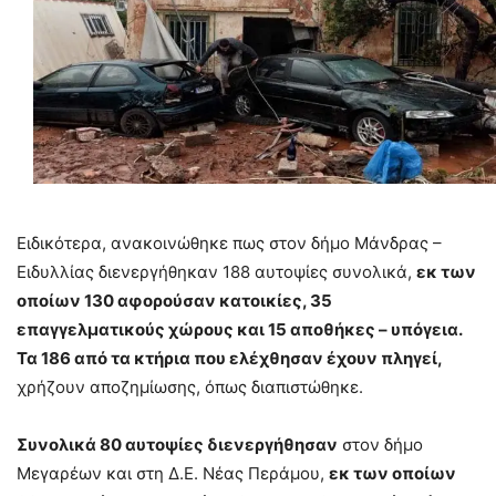
Ειδικότερα, ανακοινώθηκε πως στον δήμο Μάνδρας –
Ειδυλλίας διενεργήθηκαν 188 αυτοψίες συνολικά,
εκ των
οποίων 130 αφορούσαν κατοικίες, 35
επαγγελματικούς χώρους και 15 αποθήκες – υπόγεια.
Τα 186 από τα κτήρια που ελέχθησαν έχουν πληγεί,
χρήζουν αποζημίωσης, όπως διαπιστώθηκε.
Συνολικά 80 αυτοψίες διενεργήθησαν
στον δήμο
Μεγαρέων και στη Δ.Ε. Νέας Περάμου,
εκ των οποίων