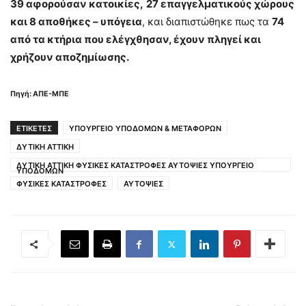
39 αφορούσαν κατοικίες,
27 επαγγελματικούς χώρους
και 8 αποθήκες – υπόγεια
, και διαπιστώθηκε πως τα
74
από τα κτήρια που ελέγχθησαν, έχουν πληγεί και
χρήζουν αποζημίωσης.
Πηγή: ΑΠΕ-ΜΠΕ
ΕΤΙΚΕΤΕΣ
ΥΠΟΥΡΓΕΙΟ ΥΠΟΔΟΜΩΝ & ΜΕΤΑΦΟΡΩΝ
ΔΥΤΙΚΗ ΑΤΤΙΚΗ
ΔΥΤΙΚΗ ΑΤΤΙΚΗ ΦΥΣΙΚΕΣ ΚΑΤΑΣΤΡΟΦΕΣ ΑΥΤΟΨΙΕΣ ΥΠΟΥΡΓΕΙΟ
ΥΠΟΔΟΜΩΝ
ΦΥΣΙΚΕΣ ΚΑΤΑΣΤΡΟΦΕΣ
ΑΥΤΟΨΙΕΣ