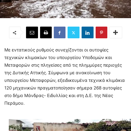
Με εντατικούς ρυθμούς συνεχίζονται οι αυτοψίες
τεχνικών κλιμακίων του υπουργείου Υποδομών και
Μεταφορών στις πληγείσες από τις πλημμύρες περιοχές
της Δυτικής Αττικής. Σύμφωνα με ανακοίνωση του
υπουργείου Μεταφορών, εξειδικευμένα τεχνικά κλιμάκια
120 μηχανικών πραγματοποίησαν σήμερα 268 αυτοψίες
στο δήμο Μάνδρας- Ειδυλλίας και στη Δ.Ε. της Νέας
Περάμου.