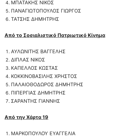
ΜΠΑΤΑΚΗΣ ΝΙΚΟΣ
ΠΑΝΑΓΙΩΤΟΠΟΥΛΟΣ ΓΙΩΡΓΟΣ
ΤΑΤΣΗΣ ΔΗΜΗΤΡΗΣ
Από το Σοσιαλιστικό Πατριωτικό Κίνημα
ΑΥΛΩΝΙΤΗΣ ΒΑΓΓΕΛΗΣ
ΔΙΠΛΑΣ ΝΙΚΟΣ
ΚΑΠΕΛΛΟΣ ΚΩΣΤΑΣ
ΚΟΚΚΙΝΟΒΑΣΙΛΗΣ ΧΡΗΣΤΟΣ
ΠΑΛΑΙΟΘΟΔΩΡΟΣ ΔΗΜΗΤΡΗΣ
ΠΙΠΕΡΓΙΑΣ ΔΗΜΗΤΡΗΣ
ΣΑΡΑΝΤΗΣ ΓΙΑΝΝΗΣ
Από την Χάρτα 19
ΜΑΡΚΟΠΟΥΛΟΥ ΕΥΑΓΓΕΛΙΑ