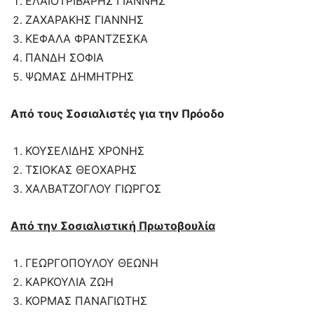
ΕΛΑΙΟΤΡΙΒΑΡΗΣ ΓΙΑΝΝΗΣ
ΖΑΧΑΡΑΚΗΣ ΓΙΑΝΝΗΣ
ΚΕΦΑΛΑ ΦΡΑΝΤΖΕΣΚΑ
ΠΑΝΔΗ ΣΟΦΙΑ
ΨΩΜΑΣ ΔΗΜΗΤΡΗΣ
Από τους Σοσιαλιστές για την Πρόοδο
ΚΟΥΣΕΛΙΔΗΣ ΧΡΟΝΗΣ
ΤΣΙΟΚΑΣ ΘΕΟΧΑΡΗΣ
ΧΑΛΒΑΤΖΟΓΛΟΥ ΓΙΩΡΓΟΣ
Από την Σοσιαλιστική Πρωτοβουλία
ΓΕΩΡΓΟΠΟΥΛΟΥ ΘΕΩΝΗ
ΚΑΡΚΟΥΛΙΑ ΖΩΗ
ΚΟΡΜΑΣ ΠΑΝΑΓΙΩΤΗΣ