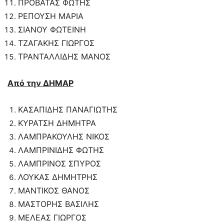
ΠΡΟΒΑΤΑΣ ΦΩΤΗΣ
ΡΕΠΟΥΣΗ ΜΑΡΙΑ
ΣΙΑΝΟΥ ΦΩΤΕΙΝΗ
ΤΖΑΓΑΚΗΣ ΓΙΩΡΓΟΣ
ΤΡΑΝΤΑΛΛΙΔΗΣ ΜΑΝΟΣ
Από την ΔΗΜΑΡ
ΚΑΣΑΠΙΔΗΣ ΠΑΝΑΓΙΩΤΗΣ
ΚΥΡΑΤΣΗ ΔΗΜΗΤΡΑ
ΛΑΜΠΡΑΚΟΥΛΗΣ ΝΙΚΟΣ
ΛΑΜΠΡΙΝΙΔΗΣ ΦΩΤΗΣ
ΛΑΜΠΡΙΝΟΣ ΣΠΥΡΟΣ
ΛΟΥΚΑΣ ΔΗΜΗΤΡΗΣ
ΜΑΝΤΙΚΟΣ ΘΑΝΟΣ
ΜΑΣΤΟΡΗΣ ΒΑΣΙΛΗΣ
ΜΕΛΕΑΣ ΓΙΩΡΓΟΣ