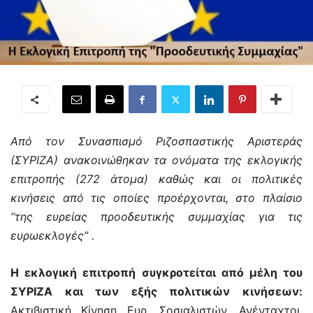
Από τον Συνασπισμό Ριζοσπαστικής Αριστεράς
(ΣΥΡΙΖΑ) ανακοινώθηκαν τα ονόματα της εκλογικής
επιτροπής (272 άτομα) καθώς και οι πολιτικές
κινήσεις από τις οποίες προέρχονται, στο πλαίσιο
“της ευρείας προοδευτικής συμμαχίας για τις
ευρωεκλογές” .
Η εκλογική επιτροπή συγκροτείται από μέλη του
ΣΥΡΙΖΑ και των εξής πολιτικών κινήσεων:
Ακτιβιστική Κίνηση Ευρ. Σοσιαλιστών, Ανένταχτοι,