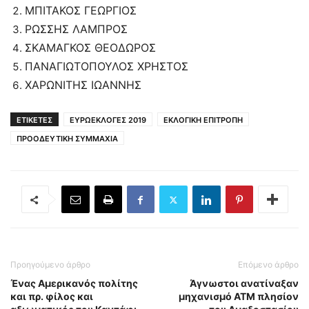
ΜΠΙΤΑΚΟΣ ΓΕΩΡΓΙΟΣ
ΡΩΣΣΗΣ ΛΑΜΠΡΟΣ
ΣΚΑΜΑΓΚΟΣ ΘΕΟΔΩΡΟΣ
ΠΑΝΑΓΙΩΤΟΠΟΥΛΟΣ ΧΡΗΣΤΟΣ
ΧΑΡΩΝΙΤΗΣ ΙΩΑΝΝΗΣ
ΕΤΙΚΕΤΕΣ
ΕΥΡΩΕΚΛΟΓΕΣ 2019
ΕΚΛΟΓΙΚΗ ΕΠΙΤΡΟΠΗ
ΠΡΟΟΔΕΥΤΙΚΗ ΣΥΜΜΑΧΙΑ
Προηγούμενο άρθρο
Επόμενο άρθρο
Ένας Aμερικανός πολίτης
Άγνωστοι ανατίναξαν
και πρ. φίλος και
μηχανισμό ΑΤΜ πλησίον