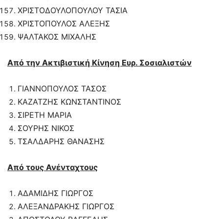
ΧΡΙΣΤΟΔΟΥΛΟΠΟΥΛΟΥ ΤΑΣΙΑ
ΧΡΙΣΤΟΠΟΥΛΟΣ ΑΛΕΞΗΣ
ΨΑΛΤΑΚΟΣ ΜΙΧΑΛΗΣ
Από την Ακτιβιστική Κίνηση Ευρ. Σοσιαλιστών
ΓΙΑΝΝΟΠΟΥΛΟΣ ΤΑΣΟΣ
ΚΑΖΑΤΖΗΣ ΚΩΝΣΤΑΝΤΙΝΟΣ
ΣΙΡΕΤΗ ΜΑΡΙΑ
ΣΟΥΡΗΣ ΝΙΚΟΣ
ΤΣΑΛΔΑΡΗΣ ΘΑΝΑΣΗΣ
Από τους Ανένταχτους
ΑΔΑΜΙΔΗΣ ΓΙΩΡΓΟΣ
ΑΛΕΞΑΝΔΡΑΚΗΣ ΓΙΩΡΓΟΣ