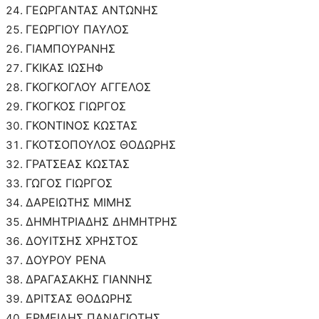
ΓΕΩΡΓΑΝΤΑΣ ΑΝΤΩΝΗΣ
ΓΕΩΡΓΙΟΥ ΠΑΥΛΟΣ
ΓΙΑΜΠΟΥΡΑΝΗΣ
ΓΚΙΚΑΣ ΙΩΣΗΦ
ΓΚΟΓΚΟΓΛΟΥ ΑΓΓΕΛΟΣ
ΓΚΟΓΚΟΣ ΓΙΩΡΓΟΣ
ΓΚΟΝΤΙΝΟΣ ΚΩΣΤΑΣ
ΓΚΟΤΣΟΠΟΥΛΟΣ ΘΟΔΩΡΗΣ
ΓΡΑΤΣΕΑΣ ΚΩΣΤΑΣ
ΓΩΓΟΣ ΓΙΩΡΓΟΣ
ΔΑΡΕΙΩΤΗΣ ΜΙΜΗΣ
ΔΗΜΗΤΡΙΑΔΗΣ ΔΗΜΗΤΡΗΣ
ΔΟΥΙΤΣΗΣ ΧΡΗΣΤΟΣ
ΔΟΥΡΟΥ ΡΕΝΑ
ΔΡΑΓΑΣΑΚΗΣ ΓΙΑΝΝΗΣ
ΔΡΙΤΣΑΣ ΘΟΔΩΡΗΣ
ΕΡΜΕΙΔΗΣ ΠΑΝΑΓΙΩΤΗΣ