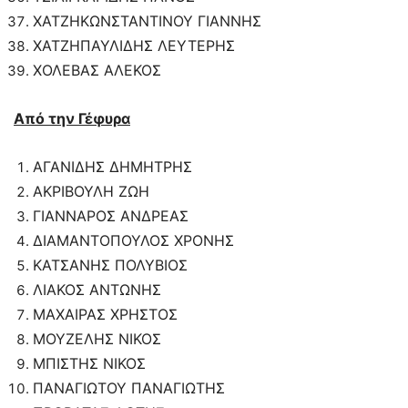
ΧΑΤΖΗΚΩΝΣΤΑΝΤΙΝΟΥ ΓΙΑΝΝΗΣ
ΧΑΤΖΗΠΑΥΛΙΔΗΣ ΛΕΥΤΕΡΗΣ
ΧΟΛΕΒΑΣ ΑΛΕΚΟΣ
Από την Γέφυρα
ΑΓΑΝΙΔΗΣ ΔΗΜΗΤΡΗΣ
ΑΚΡΙΒΟΥΛΗ ΖΩΗ
ΓΙΑΝΝΑΡΟΣ ΑΝΔΡΕΑΣ
ΔΙΑΜΑΝΤΟΠΟΥΛΟΣ ΧΡΟΝΗΣ
ΚΑΤΣΑΝΗΣ ΠΟΛΥΒΙΟΣ
ΛΙΑΚΟΣ ΑΝΤΩΝΗΣ
ΜΑΧΑΙΡΑΣ ΧΡΗΣΤΟΣ
ΜΟΥΖΕΛΗΣ ΝΙΚΟΣ
ΜΠΙΣΤΗΣ ΝΙΚΟΣ
ΠΑΝΑΓΙΩΤΟΥ ΠΑΝΑΓΙΩΤΗΣ