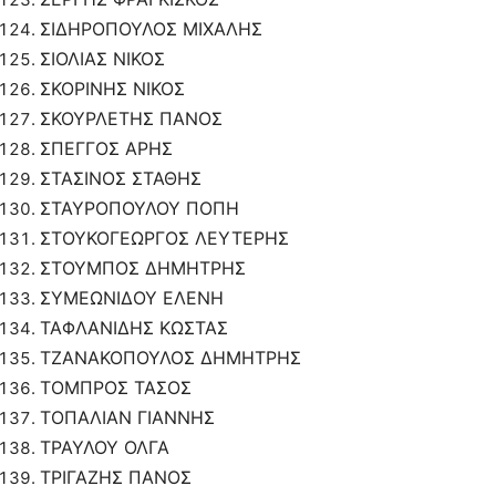
ΣΙΔΗΡΟΠΟΥΛΟΣ ΜΙΧΑΛΗΣ
ΣΙΟΛΙΑΣ ΝΙΚΟΣ
ΣΚΟΡΙΝΗΣ ΝΙΚΟΣ
ΣΚΟΥΡΛΕΤΗΣ ΠΑΝΟΣ
ΣΠΕΓΓΟΣ ΑΡΗΣ
ΣΤΑΣΙΝΟΣ ΣΤΑΘΗΣ
ΣΤΑΥΡΟΠΟΥΛΟΥ ΠΟΠΗ
ΣΤΟΥΚΟΓΕΩΡΓΟΣ ΛΕΥΤΕΡΗΣ
ΣΤΟΥΜΠΟΣ ΔΗΜΗΤΡΗΣ
ΣΥΜΕΩΝΙΔΟΥ ΕΛΕΝΗ
ΤΑΦΛΑΝΙΔΗΣ ΚΩΣΤΑΣ
ΤΖΑΝΑΚΟΠΟΥΛΟΣ ΔΗΜΗΤΡΗΣ
ΤΟΜΠΡΟΣ ΤΑΣΟΣ
ΤΟΠΑΛΙΑΝ ΓΙΑΝΝΗΣ
ΤΡΑΥΛΟΥ ΟΛΓΑ
ΤΡΙΓΑΖΗΣ ΠΑΝΟΣ