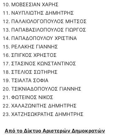
ΜΟΒΣΕΣΙΑΝ ΧΑΡΗΣ
ΝΑΥΠΛΙΩΤΗΣ ΔΗΜΗΤΡΗΣ
ΠΑΛΑΙΟΛΟΓΟΠΟΥΛΟΣ ΜΗΤΣΟΣ
ΠΑΠΑΒΑΣΙΛΟΠΟΥΛΟΣ ΓΙΩΡΓΟΣ
ΠΑΠΑΔΟΠΟΥΛΟΥ ΧΡΙΣΤΙΝΑ
ΡΕΛΑΚΗΣ ΓΙΑΝΝΗΣ
ΣΠΙΓΚΟΣ ΧΡΗΣΤΟΣ
ΣΤΑΣΙΝΟΣ ΚΩΝΣΤΑΝΤΙΝΟΣ
ΣΤΕΛΙΟΣ ΣΩΤΗΡΗΣ
ΤΣΙΑΛΤΑ ΣΟΦΙΑ
ΤΣΙΚΝΙΑΔΟΠΟΥΛΟΣ ΓΙΑΝΝΗΣ
ΦΩΤΕΙΝΟΣ ΝΙΚΟΣ
ΧΑΛΑΖΩΝΙΤΗΣ ΔΗΜΗΤΡΗΣ
ΧΑΤΖΗΣΩΚΡΑΤΗΣ ΔΗΜΗΤΡΗΣ
Από το Δίκτυο Αριστερών Δημοκρατών