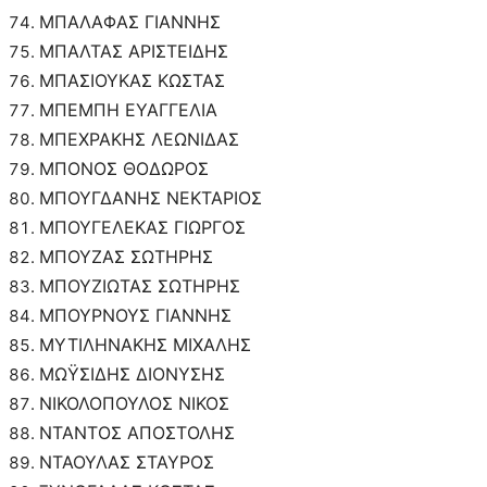
ΜΠΑΛΑΦΑΣ ΓΙΑΝΝΗΣ
ΜΠΑΛΤΑΣ ΑΡΙΣΤΕΙΔΗΣ
ΜΠΑΣΙΟΥΚΑΣ ΚΩΣΤΑΣ
ΜΠΕΜΠΗ ΕΥΑΓΓΕΛΙΑ
ΜΠΕΧΡΑΚΗΣ ΛΕΩΝΙΔΑΣ
ΜΠΟΝΟΣ ΘΟΔΩΡΟΣ
ΜΠΟΥΓΔΑΝΗΣ ΝΕΚΤΑΡΙΟΣ
ΜΠΟΥΓΕΛΕΚΑΣ ΓΙΩΡΓΟΣ
ΜΠΟΥΖΑΣ ΣΩΤΗΡΗΣ
ΜΠΟΥΖΙΩΤΑΣ ΣΩΤΗΡΗΣ
ΜΠΟΥΡΝΟΥΣ ΓΙΑΝΝΗΣ
ΜΥΤΙΛΗΝΑΚΗΣ ΜΙΧΑΛΗΣ
ΜΩΫΣΙΔΗΣ ΔΙΟΝΥΣΗΣ
ΝΙΚΟΛΟΠΟΥΛΟΣ ΝΙΚΟΣ
ΝΤΑΝΤΟΣ ΑΠΟΣΤΟΛΗΣ
ΝΤΑΟΥΛΑΣ ΣΤΑΥΡΟΣ