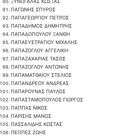
ΞΥΝΟΓΑΛΑΣ ΚΩΣΤΑΣ
ΠΑΓΩΝΗΣ ΣΠΥΡΟΣ
ΠΑΠΑΓΕΩΡΓΙΟΥ ΠΕΤΡΟΣ
ΠΑΠΑΔΗΜΟΣ ΔΗΜΗΤΡΗΣ
ΠΑΠΑΔΟΠΟΥΛΟΥ ΞΑΝΘΗ
ΠΑΠΑΕΥΣΤΡΑΤΙΟΥ ΜΙΧΑΛΗΣ
ΠΑΠΑΖΟΓΛΟΥ ΑΓΓΕΛΙΚΗ
ΠΑΠΑΖΑΧΑΡΙΑΣ ΤΑΣΟΣ
ΠΑΠΑΖΟΓΛΟΥ ΑΝΤΩΝΗΣ
ΠΑΠΑΜΑΤΘΑΙΟΥ ΣΤΕΛΙΟΣ
ΠΑΠΑΝΔΡΕΟΥ ΑΝΔΡΕΑΣ
ΠΑΠΑΡΟΥΝΑΣ ΠΑΥΛΟΣ
ΠΑΠΑΣΤΑΜΟΠΟΥΛΟΣ ΓΙΩΡΓΟΣ
ΠΑΠΠΑΣ ΝΙΚΟΣ
ΠΑΡΙΣΗΣ ΜΑΝΟΣ
ΠΑΣΣΑΛΙΔΗΣ ΚΩΣΤΑΣ
ΠΕΠΠΕΣ ΖΩΗΣ