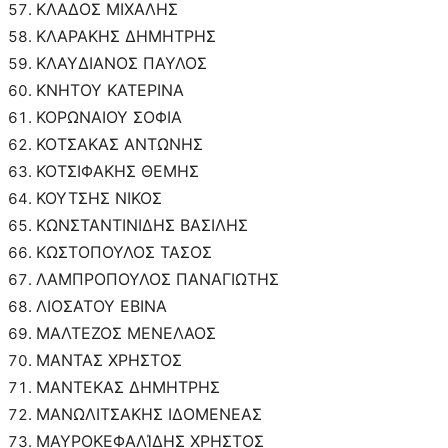
ΚΛΑΔΟΣ ΜΙΧΑΛΗΣ
ΚΛΑΡΑΚΗΣ ΔΗΜΗΤΡΗΣ
ΚΛΑΥΔΙΑΝΟΣ ΠΑΥΛΟΣ
ΚΝΗΤΟΥ ΚΑΤΕΡΙΝΑ
ΚΟΡΩΝΑΙΟΥ ΣΟΦΙΑ
ΚΟΤΣΑΚΑΣ ΑΝΤΩΝΗΣ
ΚΟΤΣΙΦΑΚΗΣ ΘΕΜΗΣ
ΚΟΥΤΣΗΣ ΝΙΚΟΣ
ΚΩΝΣΤΑΝΤΙΝΙΔΗΣ ΒΑΣΙΛΗΣ
ΚΩΣΤΟΠΟΥΛΟΣ ΤΑΣΟΣ
ΛΑΜΠΡΟΠΟΥΛΟΣ ΠΑΝΑΓΙΩΤΗΣ
ΛΙΟΣΑΤΟΥ ΕΒΙΝΑ
ΜΑΛΤΕΖΟΣ ΜΕΝΕΛΑΟΣ
ΜΑΝΤΑΣ ΧΡΗΣΤΟΣ
ΜΑΝΤΕΚΑΣ ΔΗΜΗΤΡΗΣ
ΜΑΝΩΛΙΤΣΑΚΗΣ ΙΔΟΜΕΝΕΑΣ
ΜΑΥΡΟΚΕΦΑΛΊΔΗΣ ΧΡΗΣΤΟΣ