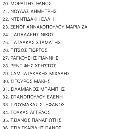
ΜΩΡΑΪΤΗΣ ΘΑΝΟΣ
ΝΟΥΛΑΣ ΔΗΜΗΤΡΗΣ
ΝΤΕΝΤΙΔΑΚΗ ΕΛΛΗ
ΞΕΝΟΓΙΑΝΝΑΚΟΠΟΥΛΟΥ ΜΑΡΙΛΙΖΑ
ΠΑΠΑΔΑΚΗΣ ΝΙΚΟΣ
ΠΑΤΛΑΚΑΣ ΣΤΑΜΑΤΗΣ
ΠΙΤΣΟΣ ΓΙΩΡΓΟΣ
ΡΑΓΚΟΥΣΗΣ ΓΙΑΝΝΗΣ
ΡΕΝΤΙΦΗΣ ΧΡΗΣΤΟΣ
ΣΑΜΠΑΤΑΚΑΚΗΣ ΜΙΧΑΛΗΣ
ΣΙΓΟΥΡΟΣ ΜΑΚΗΣ
ΣΙΛΑΜΙΑΝΟΣ ΜΠΑΜΠΗΣ
ΣΠΑΝΟΠΟΥΛΟΥ ΕΛΕΝΗ
ΤΖΟΥΜΑΚΑΣ ΣΤΕΦΑΝΟΣ
ΤΟΛΚΑΣ ΑΓΓΕΛΟΣ
ΤΣΙΑΝΟΣ ΠΑΝΑΓΙΩΤΗΣ
ΤΣΙΛΙΓΚΑΡΙΔΗΣ ΠΑΝΟΣ