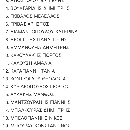
ΑΠΟΣΤΟΛΟΥ ΒΑΓΓΕΛΗΣ
ΒΟΥΛΓΑΡΙΔΗΣ ΔΗΜΗΤΡΗΣ
ΓΚΙΒΑΛΟΣ ΜΕΛΕΛΑΟΣ
ΓΡΙΒΑΣ ΧΡΗΣΤΟΣ
ΔΙΑΜΑΝΤΟΠΟΥΛΟΥ ΚΑΤΕΡΙΝΑ
ΔΡΟΓΓΙΤΗΣ ΠΑΝΑΓΙΩΤΗΣ
ΕΜΜΑΝΟΥΗΛ ΔΗΜΗΤΡΗΣ
ΚΑΚΟΥΛΑΚΗΣ ΓΙΩΡΓΟΣ
ΚΑΛΟΥΣΗ ΑΜΑΛΙΑ
ΚΑΡΑΓΙΑΝΝΗ ΤΑΝΙΑ
ΚΟΝΤΖΟΓΛΟΥ ΘΕΟΔΟΣΙΑ
ΚΥΡΙΑΚΟΠΟΥΛΟΣ ΓΙΩΡΓΟΣ
ΛΥΚΑΚΗΣ ΜΑΝΘΟΣ
ΜΑΝΤΖΟΥΡΑΝΗΣ ΓΙΑΝΝΗΣ
ΜΠΑΛΚΟΥΡΑΣ ΔΗΜΗΤΡΗΣ
ΜΠΕΛΟΓΙΑΝΝΗΣ ΝΙΚΟΣ
ΜΠΟΥΡΑΣ ΚΩΝΣΤΑΝΤΙΝΟΣ