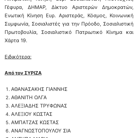
Γέφυρα, ΔΗΜΑΡ, Δίκτυο Αριστερών Δημοκρατών,
Ενωτική Κίνηση Ευρ. Αριστεράς, Κόσμος, Κοινωνική
Συμφωνία, Σοσιαλιστές για την Πρόοδο, Σοσιαλιστική
Πρωτοβουλία, Σοσιαλιστικό Πατριωτικό Κίνημα και
Χάρτα 19.
Ειδικότερα:
Από τον ΣΥΡΙΖΑ
ΑΘΑΝΑΣΑΚΗΣ ΓΙΑΝΝΗΣ
ΑΘΑΝΙΤΗ ΟΛΓΑ
ΑΛΕΞΙΑΔΗΣ ΤΡΥΦΩΝΑΣ
ΑΛΕΞΙΟΥ ΚΩΣΤΑΣ
ΑΜΠΑΤΖΑΣ ΚΩΣΤΑΣ
ΑΝΑΓΝΩΣΤΟΠΟΥΛΟΥ ΣΙΑ