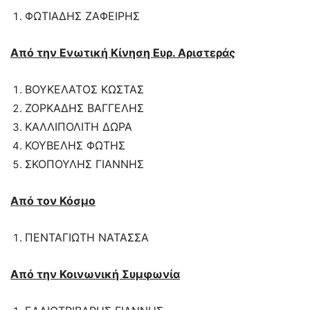
ΦΩΤΙΑΔΗΣ ΖΑΦΕΙΡΗΣ
Από την Ενωτική Κίνηση Ευρ. Αριστεράς
ΒΟΥΚΕΛΑΤΟΣ ΚΩΣΤΑΣ
ΖΟΡΚΑΔΗΣ ΒΑΓΓΕΛΗΣ
ΚΑΛΛΙΠΟΛΙΤΗ ΔΩΡΑ
ΚΟΥΒΕΛΗΣ ΦΩΤΗΣ
ΣΚΟΠΟΥΛΗΣ ΓΙΑΝΝΗΣ
Από τον Κόσμο
ΠΕΝΤΑΓΙΩΤΗ ΝΑΤΑΣΣΑ
Από την Κοινωνική Συμφωνία