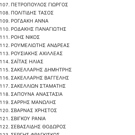
ΠΕΤΡΟΠΟΥΛΟΣ ΓΙΩΡΓΟΣ
ΠΟΛΙΤΙΔΗΣ ΤΑΣΟΣ
ΡΟΓΔΑΚΗ ΑΝΝΑ
ΡΟΔΑΚΗΣ ΠΑΝΑΓΙΩΤΗΣ
ΡΟΗΣ ΝΙΚΟΣ
ΡΟΥΜΕΛΙΩΤΗΣ ΑΝΔΡΕΑΣ
ΡΟΥΣΙΑΚΗΣ ΑΧΙΛΛΕΑΣ
ΣΑΪΤΑΣ ΗΛΙΑΣ
ΣΑΚΕΛΛΑΡΗΣ ΔΗΜΗΤΡΗΣ
ΣΑΚΕΛΛΑΡΗΣ ΒΑΓΓΕΛΗΣ
ΣΑΚΕΛΛΙΩΝ ΣΤΑΜΑΤΗΣ
ΣΑΠΟΥΝΑ ΑΝΑΣΤΑΣΙΑ
ΣΑΡΡΗΣ ΜΑΝΩΛΗΣ
ΣΒΑΡΝΑΣ ΧΡΗΣΤΟΣ
ΣΒΙΓΚΟΥ ΡΑΝΙΑ
ΣΕΒΑΣΛΙΔΗΣ ΘΟΔΩΡΟΣ
ΣΕΡΓΗΣ ΦΡΑΓΚΙΣΚΟΣ