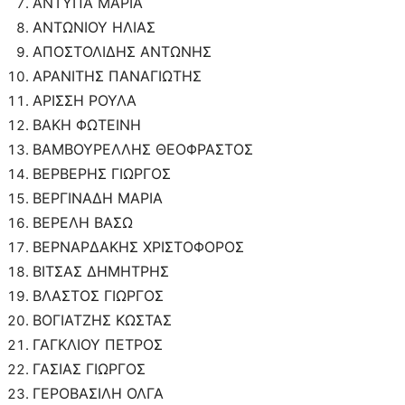
ΑΝΤΥΠΑ ΜΑΡΙΑ
ΑΝΤΩΝΙΟΥ ΗΛΙΑΣ
ΑΠΟΣΤΟΛΙΔΗΣ ΑΝΤΩΝΗΣ
ΑΡΑΝΙΤΗΣ ΠΑΝΑΓΙΩΤΗΣ
ΑΡΙΣΣΗ ΡΟΥΛΑ
ΒΑΚΗ ΦΩΤΕΙΝΗ
ΒΑΜΒΟΥΡΕΛΛΗΣ ΘΕΟΦΡΑΣΤΟΣ
ΒΕΡΒΕΡΗΣ ΓΙΩΡΓΟΣ
ΒΕΡΓΙΝΑΔΗ ΜΑΡΙΑ
ΒΕΡΕΛΗ ΒΑΣΩ
ΒΕΡΝΑΡΔΑΚΗΣ ΧΡΙΣΤΟΦΟΡΟΣ
ΒΙΤΣΑΣ ΔΗΜΗΤΡΗΣ
ΒΛΑΣΤΟΣ ΓΙΩΡΓΟΣ
ΒΟΓΙΑΤΖΗΣ ΚΩΣΤΑΣ
ΓΑΓΚΛΙΟΥ ΠΕΤΡΟΣ
ΓΑΣΙΑΣ ΓΙΩΡΓΟΣ
ΓΕΡΟΒΑΣΙΛΗ ΟΛΓΑ