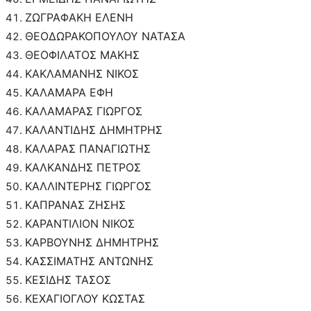
ΖΩΓΡΑΦΑΚΗ ΕΛΕΝΗ
ΘΕΟΔΩΡΑΚΟΠΟΥΛΟΥ ΝΑΤΑΣΑ
ΘΕΟΦΙΛΑΤΟΣ ΜΑΚΗΣ
ΚΑΚΛΑΜΑΝΗΣ ΝΙΚΟΣ
ΚΑΛΑΜΑΡΑ ΕΦΗ
ΚΑΛΑΜΑΡΑΣ ΓΙΩΡΓΟΣ
ΚΑΛΑΝΤΙΔΗΣ ΔΗΜΗΤΡΗΣ
ΚΑΛΑΡΑΣ ΠΑΝΑΓΙΩΤΗΣ
ΚΑΛΚΑΝΔΗΣ ΠΕΤΡΟΣ
ΚΑΛΛΙΝΤΕΡΗΣ ΓΙΩΡΓΟΣ
ΚΑΠΡΑΝΑΣ ΖΗΣΗΣ
ΚΑΡΑΝΤΙΛΙΟΝ ΝΙΚΟΣ
ΚΑΡΒΟΥΝΗΣ ΔΗΜΗΤΡΗΣ
ΚΑΣΣΙΜΑΤΗΣ ΑΝΤΩΝΗΣ
ΚΕΣΙΔΗΣ ΤΑΣΟΣ
ΚΕΧΑΓΙΟΓΛΟΥ ΚΩΣΤΑΣ