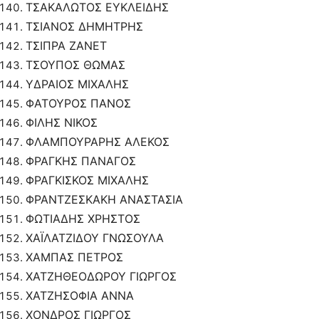
ΤΣΑΚΑΛΩΤΟΣ ΕΥΚΛΕΙΔΗΣ
ΤΣΙΑΝΟΣ ΔΗΜΗΤΡΗΣ
ΤΣΙΠΡΑ ΖΑΝΕΤ
ΤΣΟΥΠΟΣ ΘΩΜΑΣ
ΥΔΡΑΙΟΣ ΜΙΧΑΛΗΣ
ΦΑΤΟΥΡΟΣ ΠΑΝΟΣ
ΦΙΛΗΣ ΝΙΚΟΣ
ΦΛΑΜΠΟΥΡΑΡΗΣ ΑΛΕΚΟΣ
ΦΡΑΓΚΗΣ ΠΑΝΑΓΟΣ
ΦΡΑΓΚΙΣΚΟΣ ΜΙΧΑΛΗΣ
ΦΡΑΝΤΖΕΣΚΑΚΗ ΑΝΑΣΤΑΣΙΑ
ΦΩΤΙΑΔΗΣ ΧΡΗΣΤΟΣ
ΧΑΪΛΑΤΖΙΔΟΥ ΓΝΩΣΟΥΛΑ
ΧΑΜΠΑΣ ΠΕΤΡΟΣ
ΧΑΤΖΗΘΕΟΔΩΡΟΥ ΓΙΩΡΓΟΣ
ΧΑΤΖΗΣΟΦΙΑ ΑΝΝΑ
ΧΟΝΔΡΟΣ ΓΙΩΡΓΟΣ