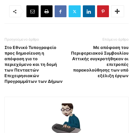
Προηγούμενο άρθρο
Επόμενο άρθρο
Στο Εθνικό Τυπογραφείο
Με απόφαση του
προς δημοσίευση η
Περιφερειακού Συμβουλίου
απόφαση για το
Αττικής συγκροτήθηκαν οι
περιεχόμενο και τη δομή
επιτροπές
των Πενταετών
παρακολούθησης των υπό
Επιχειρησιακών
εξέλιξη έργων
Προγραμμάτων των Δήμων