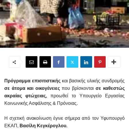
Πρόγραμμα επισιτιστικής
και βασικής υλικής συνδρομής
σε άτομα και οικογένειες
που βρίσκονται
σε καθεστώς
ακραίας φτώχειας,
προωθεί το Υπουργείο Εργασίας
Κοινωνικής Ασφάλισης & Πρόνοιας.
Η σχετική ανακοίνωση έγινε σήμερα από τον Υφυπουργό
ΕΚΑΠ,
Βασίλη Κεγκέρογλου.