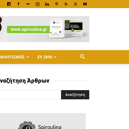
ΑΘΛΗΤΙΣΜΟΣ
ΕΥ ΖΗΝ
ναζήτηση Άρθρων