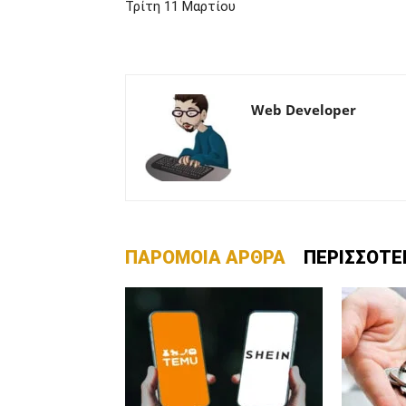
Τρίτη 11 Μαρτίου
Web Developer
ΠΑΡΟΜΟΙΑ ΑΡΘΡΑ
ΠΕΡΙΣΣΟΤΕ