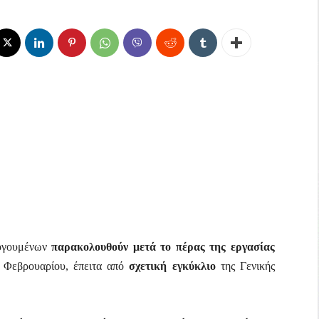
λογουμένων
παρακολουθούν μετά το πέρας της εργασίας
 Φεβρουαρίου, έπειτα από
σχετική εγκύκλιο
της Γενικής