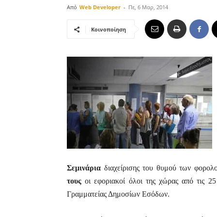
Από
Web Developer
-
Πε, 6 Μαρ, 2014
Κοινοποίηση
Σεμινάρια
διαχείρισης του θυμού των φορο
τους
οι εφοριακοί όλοι της χώρας από τις 25
Γραμματείας Δημοσίων Εσόδων.