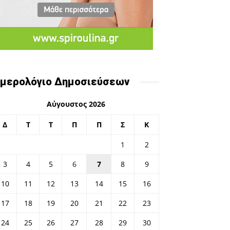
μερολόγιο Δημοσιεύσεων
Αύγουστος 2026
Δ
Τ
Τ
Π
Π
Σ
Κ
1
2
3
4
5
6
7
8
9
10
11
12
13
14
15
16
17
18
19
20
21
22
23
24
25
26
27
28
29
30