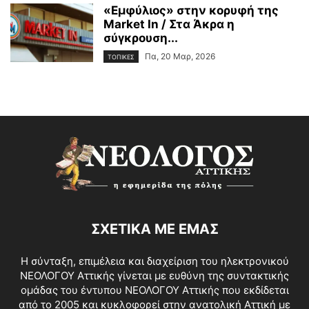
«Εμφύλιος» στην κορυφή της
Market In / Στα Άκρα η
σύγκρουση...
Πα, 20 Μαρ, 2026
ΤΟΠΙΚΕΣ
ΣΧΕΤΙΚΑ ΜΕ ΕΜΑΣ
Η σύνταξη, επιμέλεια και διαχείριση του ηλεκτρονικού
ΝΕΟΛΟΓΟΥ Αττικής γίνεται με ευθύνη της συντακτικής
ομάδας του έντυπου ΝΕΟΛΟΓΟΥ Αττικής που εκδίδεται
από το 2005 και κυκλοφορεί στην ανατολική Αττική με