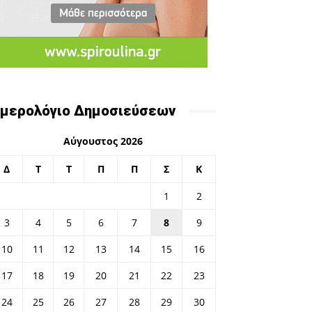
μερολόγιο Δημοσιεύσεων
Αύγουστος 2026
Δ
Τ
Τ
Π
Π
Σ
Κ
1
2
3
4
5
6
7
8
9
10
11
12
13
14
15
16
17
18
19
20
21
22
23
24
25
26
27
28
29
30