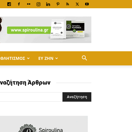
ΑΘΛΗΤΙΣΜΟΣ
ΕΥ ΖΗΝ
ναζήτηση Άρθρων