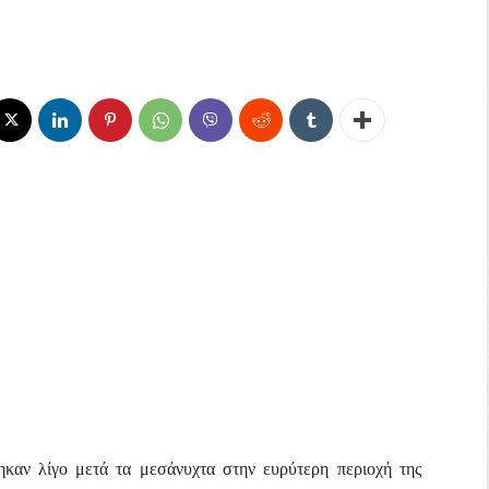
καν λίγο μετά τα μεσάνυχτα στην ευρύτερη περιοχή της