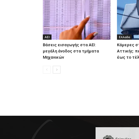
ΑΕΙ
Ελλαδα
Βάσεις εισαγωγής στα ΑΕΙ:
Κάμερες σ
μεγάλη άνοδος στα τμήματα
Αττικής: π
Μηχανικών
έως το τέλ