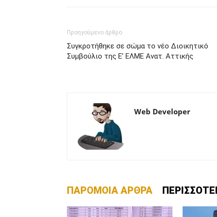
Προηγούμενο άρθρο
Συγκροτήθηκε σε σώμα το νέο Διοικητικό
Συμβούλιο της Ε’ ΕΛΜΕ Ανατ. Αττικής
Web Developer
ΠΑΡΟΜΟΙΑ ΑΡΘΡΑ
ΠΕΡΙΣΣΟΤΕ