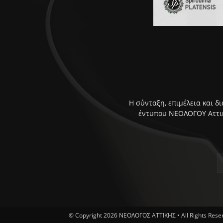
Η σύνταξη, επιμέλεια και δ
έντυπου ΝΕΟΛΟΓΟΥ Αττική
© Copyright 2026 ΝΕΟΛΟΓΟΣ ΑΤΤΙΚΗΣ • All Rights Res