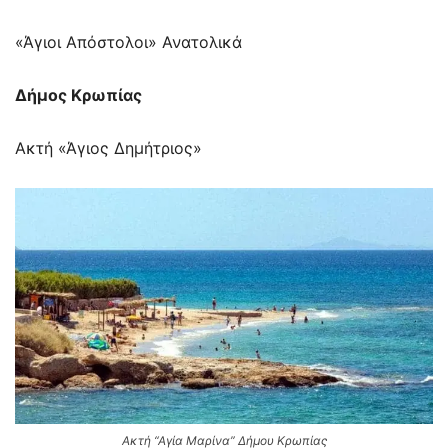
«Άγιοι Απόστολοι» Ανατολικά
Δήμος Κρωπίας
Ακτή «Άγιος Δημήτριος»
Ακτή “Αγία Μαρίνα” Δήμου Κρωπίας