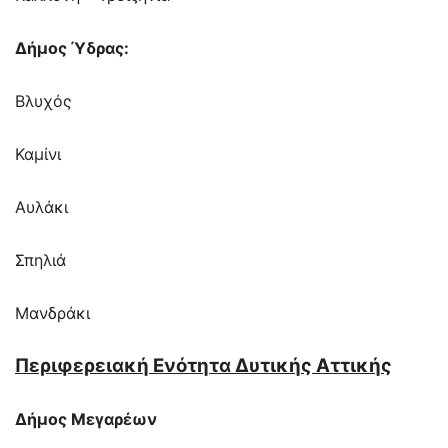
Δήμος Ύδρας:
Βλυχός
Καμίνι
Αυλάκι
Σπηλιά
Μανδράκι
Περιφερειακή Ενότητα Δυτικής Αττικής
Δήμος Μεγαρέων