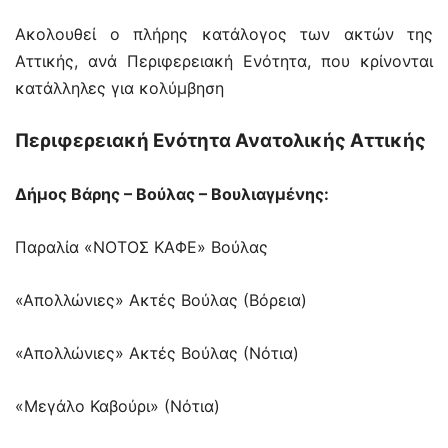
Ακολουθεί ο πλήρης κατάλογος των ακτών της
Αττικής, ανά Περιφερειακή Ενότητα, που κρίνονται
κατάλληλες για κολύμβηση
Περιφερειακή Ενότητα Ανατολικής Αττικής
Δήμος Βάρης – Βούλας – Βουλιαγμένης:
Παραλία «ΝΟΤΟΣ ΚΑΦΕ» Βούλας
«Απολλώνιες» Ακτές Βούλας (Βόρεια)
«Απολλώνιες» Ακτές Βούλας (Νότια)
«Μεγάλο Καβούρι» (Νότια)