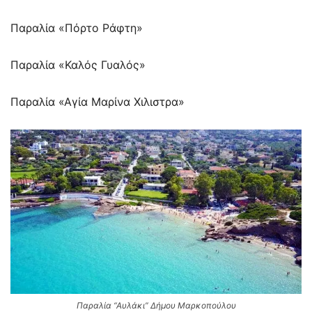
Παραλία «Πόρτο Ράφτη»
Παραλία «Καλός Γυαλός»
Παραλία «Αγία Μαρίνα Χιλιστρα»
Παραλία “Αυλάκι” Δήμου Μαρκοπούλου