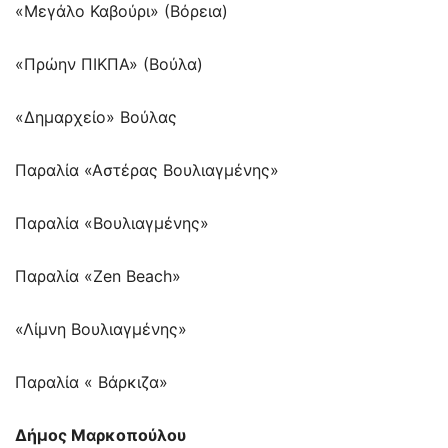
«Μεγάλο Καβούρι» (Βόρεια)
«Πρώην ΠΙΚΠΑ» (Βούλα)
«Δημαρχείο» Βούλας
Παραλία «Αστέρας Βουλιαγμένης»
Παραλία «Βουλιαγμένης»
Παραλία «Zen Beach»
«Λίμνη Βουλιαγμένης»
Παραλία « Βάρκιζα»
Δήμος Μαρκοπούλου