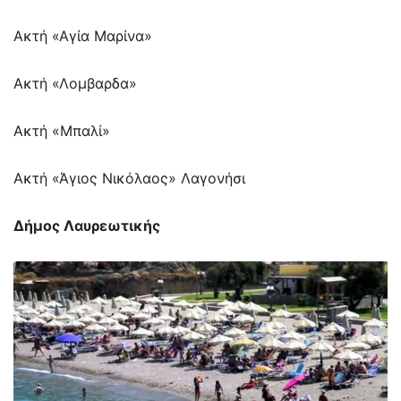
Ακτή «Αγία Μαρίνα»
Ακτή «Λομβαρδα»
Ακτή «Μπαλί»
Ακτή «Άγιος Νικόλαος» Λαγονήσι
Δήμος Λαυρεωτικής