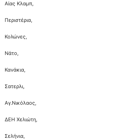
Αίας Κλαμπ,
Περιστέρια,
Κολώνες,
Νάτο,
Κανάκια,
Σατερλι,
Αγ.Νικόλαος,
ΔΕΗ Χελιώτη,
Σελήνια,