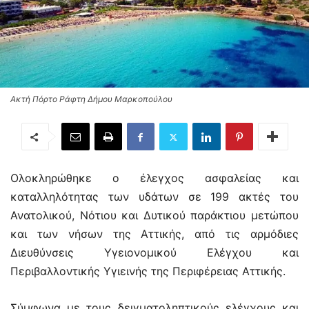
Ακτή Πόρτο Ράφτη Δήμου Μαρκοπούλου
Ολοκληρώθηκε ο έλεγχος ασφαλείας και
καταλληλότητας των υδάτων σε 199 ακτές του
Ανατολικού, Νότιου και Δυτικού παράκτιου μετώπου
και των νήσων της Αττικής, από τις αρμόδιες
Διευθύνσεις Υγειονομικού Ελέγχου και
Περιβαλλοντικής Υγιεινής της Περιφέρειας Αττικής.
Σύμφωνα με τους δειγματοληπτικούς ελέγχους και