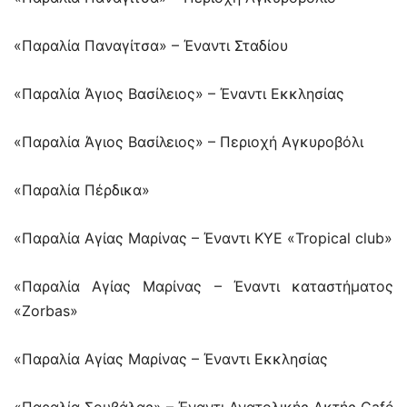
«Παραλία Παναγίτσα» – Έναντι Σταδίου
«Παραλία Άγιος Βασίλειος» – Έναντι Εκκλησίας
«Παραλία Άγιος Βασίλειος» – Περιοχή Αγκυροβόλι
«Παραλία Πέρδικα»
«Παραλία Αγίας Μαρίνας – Έναντι ΚΥΕ «Tropical club»
«Παραλία Αγίας Μαρίνας – Έναντι καταστήματος
«Zorbas»
«Παραλία Αγίας Μαρίνας – Έναντι Εκκλησίας