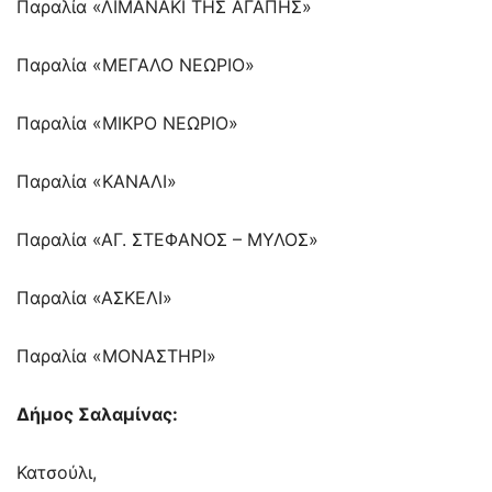
Παραλία «ΛΙΜΑΝΑΚΙ ΤΗΣ ΑΓΑΠΗΣ»
Παραλία «ΜΕΓΑΛΟ ΝΕΩΡΙΟ»
Παραλία «ΜΙΚΡΟ ΝΕΩΡΙΟ»
Παραλία «ΚΑΝΑΛΙ»
Παραλία «ΑΓ. ΣΤΕΦΑΝΟΣ – ΜΥΛΟΣ»
Παραλία «ΑΣΚΕΛΙ»
Παραλία «ΜΟΝΑΣΤΗΡΙ»
Δήμος Σαλαμίνας:
Κατσούλι,