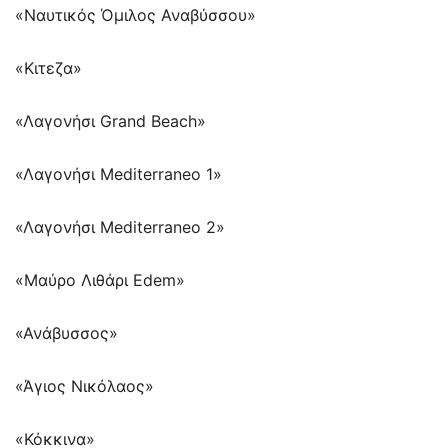
«Ναυτικός Όμιλος Αναβύσσου»
«Κιτεζα»
«Λαγονήσι Grand Beach»
«Λαγονήσι Mediterraneo 1»
«Λαγονήσι Mediterraneo 2»
«Μαύρο Λιθάρι Edem»
«Ανάβυσσος»
«Άγιος Νικόλαος»
«Κόκκινα»