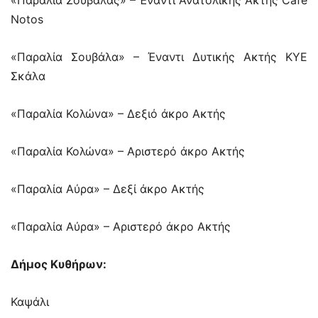
«Παραλία Σουβάλας» – Έναντι Ανατολικής Ακτής Café
Notos
«Παραλία Σουβάλα» – Έναντι Δυτικής Ακτής ΚΥΕ
Σκάλα
«Παραλία Κολώνα» – Δεξιό άκρο Ακτής
«Παραλία Κολώνα» – Αριστερό άκρο Ακτής
«Παραλία Αύρα» – Δεξί άκρο Ακτής
«Παραλία Αύρα» – Αριστερό άκρο Ακτής
Δήμος Κυθήρων:
Καψάλι