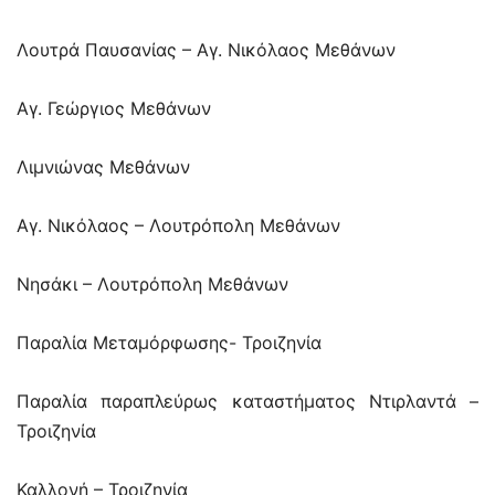
Λουτρά Παυσανίας – Αγ. Νικόλαος Μεθάνων
Αγ. Γεώργιος Μεθάνων
Λιμνιώνας Μεθάνων
Αγ. Νικόλαος – Λουτρόπολη Μεθάνων
Νησάκι – Λουτρόπολη Μεθάνων
Παραλία Μεταμόρφωσης- Τροιζηνία
Παραλία παραπλεύρως καταστήματος Ντιρλαντά –
Τροιζηνία
Καλλονή – Τροιζηνία