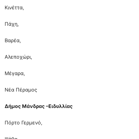
Κινέττα,
Πάχη,
Βαρέα,
Αλεποχώρι,
Μέγαρα,
Νέα Πέραμος
Δήμος Μάνδρας –Ειδυλλίας
Πόρτο Γερμενό,