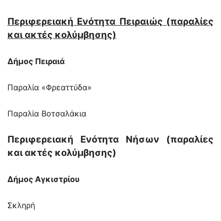
Περιφερειακή Ενότητα Πειραιώς (παραλίες
και ακτές κολύμβησης)
Δήμος Πειραιά
Παραλία «Φρεαττύδα»
Παραλία Βοτσαλάκια
Περιφερειακή Ενότητα Νήσων (παραλίες
και ακτές κολύμβησης)
Δήμος Αγκιστρίου
Σκληρή