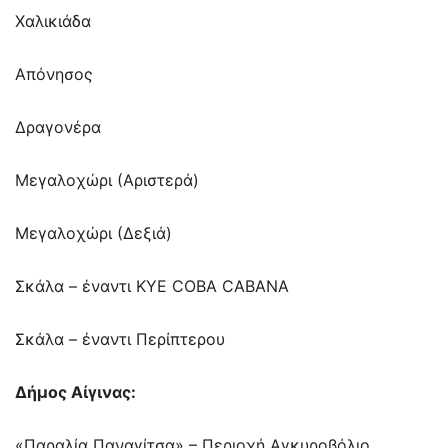
Χαλικιάδα
Απόνησος
Δραγονέρα
Μεγαλοχώρι (Αριστερά)
Μεγαλοχώρι (Δεξιά)
Σκάλα – έναντι ΚΥΕ COBA CABANA
Σκάλα – έναντι Περίπτερου
Δήμος Αίγινας:
«Παραλία Παναγίτσα» – Περιοχή Αγκυροβόλιο