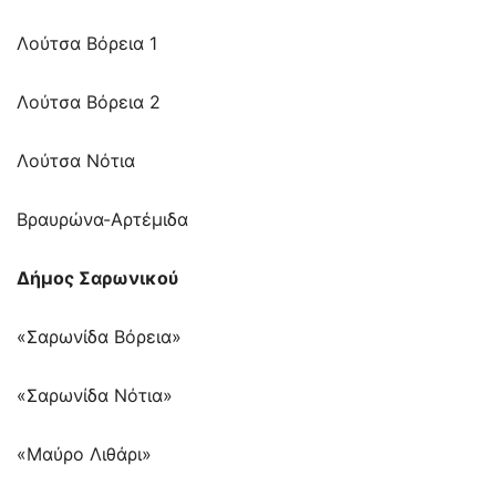
Λούτσα Βόρεια 1
Λούτσα Βόρεια 2
Λούτσα Νότια
Βραυρώνα-Αρτέμιδα
Δήμος Σαρωνικού
«Σαρωνίδα Βόρεια»
«Σαρωνίδα Νότια»
«Μαύρο Λιθάρι»