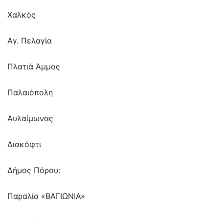
Χαλκός
Αγ. Πελαγία
Πλατιά Άμμος
Παλαιόπολη
Αυλαίμωνας
Διακόφτι
Δήμος Πόρου:
Παραλία «ΒΑΓΙΩΝΙΑ»