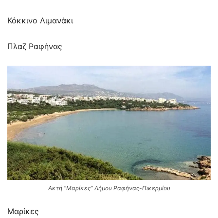
Κόκκινο Λιμανάκι
Πλαζ Ραφήνας
Ακτή “Μαρίκες” Δήμου Ραφήνας-Πικερμίου
Μαρίκες