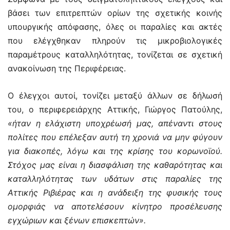
βάσει των επιτρεπτών ορίων της σχετικής κοινής
υπουργικής απόφασης, όλες οι παραλίες και ακτές
που ελέγχθηκαν πληρούν τις μικροβιολογικές
παραμέτρους καταλληλότητας, τονίζεται σε σχετική
ανακοίνωση της Περιφέρειας.
Ο έλεγχοι αυτοί, τονίζει μεταξύ άλλων σε δήλωσή
του, ο περιφερειάρχης Αττικής, Γιώργος Πατούλης,
«ήταν η ελάχιστη υποχρέωσή μας, απέναντι στους
πολίτες που επέλεξαν αυτή τη χρονιά να μην φύγουν
για διακοπές, λόγω και της κρίσης του κορωνοϊού.
Στόχος μας είναι η διασφάλιση της καθαρότητας και
καταλληλότητας των υδάτων στις παραλίες της
Αττικής Ριβιέρας και η ανάδειξη της φυσικής τους
ομορφιάς να αποτελέσουν κίνητρο προσέλευσης
εγχώριων και ξένων επισκεπτών».