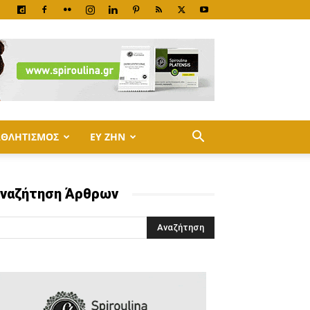
ΑΘΛΗΤΙΣΜΟΣ
ΕΥ ΖΗΝ
ναζήτηση Άρθρων