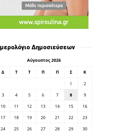
μερολόγιο Δημοσιεύσεων
Αύγουστος 2026
Δ
Τ
Τ
Π
Π
Σ
Κ
1
2
3
4
5
6
7
8
9
10
11
12
13
14
15
16
17
18
19
20
21
22
23
24
25
26
27
28
29
30