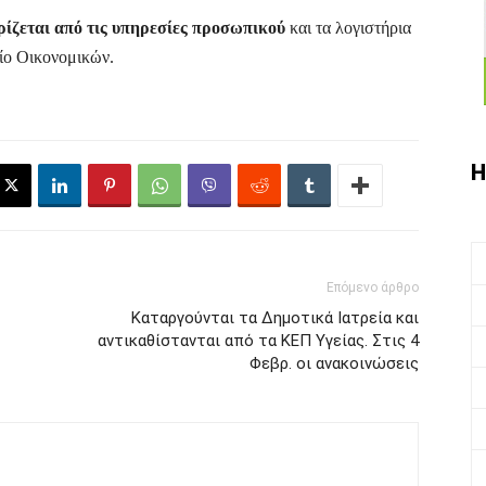
ρίζεται από τις υπηρεσίες προσωπικού
και τα λογιστήρια
ίο Οικονομικών.
Η
Επόμενο άρθρο
Καταργούνται τα Δημοτικά Ιατρεία και
αντικαθίστανται από τα ΚΕΠ Υγείας. Στις 4
Φεβρ. οι ανακοινώσεις