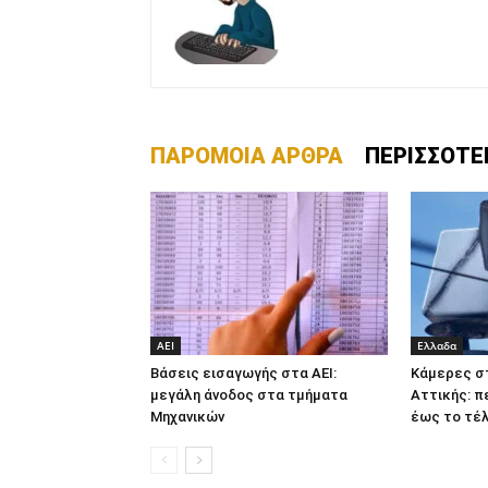
ΠΑΡΟΜΟΙΑ ΑΡΘΡΑ
ΠΕΡΙΣΣΟΤΕ
ΑΕΙ
Ελλαδα
Βάσεις εισαγωγής στα ΑΕΙ:
Κάμερες σ
μεγάλη άνοδος στα τμήματα
Αττικής: π
Μηχανικών
έως το τέλ