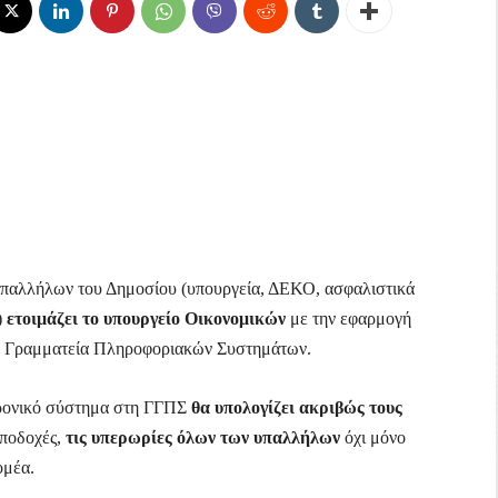
υπαλλήλων του Δημοσίου (υπουργεία, ΔΕΚΟ, ασφαλιστικά
)
ετοιμάζει το υπουργείο Οικονομικών
με την εφαρμογή
ή Γραμματεία Πληροφοριακών Συστημάτων.
τρονικό σύστημα στη ΓΓΠΣ
θα υπολογίζει ακριβώς τους
αποδοχές,
τις υπερωρίες όλων των υπαλλήλων
όχι μόνο
ομέα.