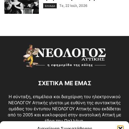
Τε, 22 Ιούλ, 2026
ΕΛΛΑΔΑ
ΣΧΕΤΙΚΑ ΜΕ ΕΜΑΣ
Η σύνταξη, επιμέλεια και διαχείριση του ηλεκτρονικού
ΝΕΟΛΟΓΟΥ Αττικής γίνεται με ευθύνη της συντακτικής
ομάδας του έντυπου ΝΕΟΛΟΓΟΥ Αττικής που εκδίδεται
από το 2005 και κυκλοφορεί στην ανατολική Αττική με
έδρα την Παλλήνη.
Διαχείριση Συγκατάθεσης