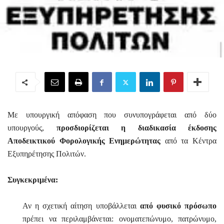
Με υπουργική απόφαση που συνυπογράφεται από δύο
υπουργούς,
προσδιορίζεται η διαδικασία έκδοσης
Αποδεικτικού Φορολογικής Ενημερώτητας
από τα Κέντρα
Εξυπηρέτησης Πολιτών.
Συγκεκριμένα:
Αν η σχετική αίτηση υποβάλλεται
από φυσικό πρόσωπο
πρέπει να περιλαμβάνεται: ονοματεπώνυμο, πατρώνυμο,