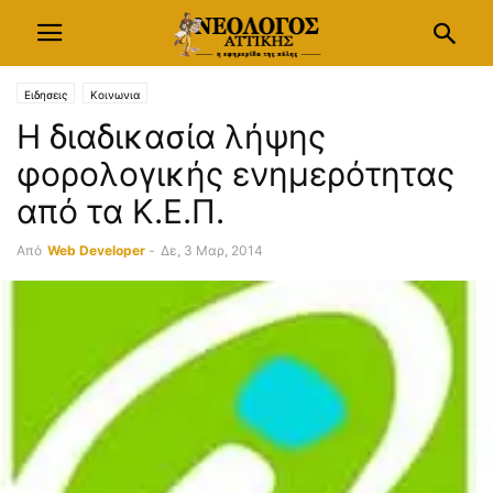
Ειδησεις
Κοινωνια
Η διαδικασία λήψης
φορολογικής ενημερότητας
από τα Κ.Ε.Π.
Από
Web Developer
-
Δε, 3 Μαρ, 2014