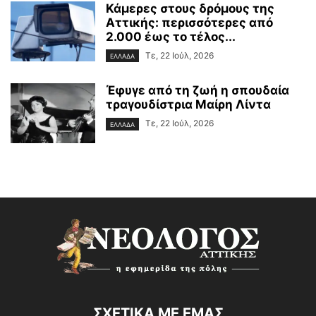
Κάμερες στους δρόμους της
Αττικής: περισσότερες από
2.000 έως το τέλος...
Τε, 22 Ιούλ, 2026
ΕΛΛΑΔΑ
Έφυγε από τη ζωή η σπουδαία
τραγουδίστρια Μαίρη Λίντα
Τε, 22 Ιούλ, 2026
ΕΛΛΑΔΑ
ΣΧΕΤΙΚΑ ΜΕ ΕΜΑΣ