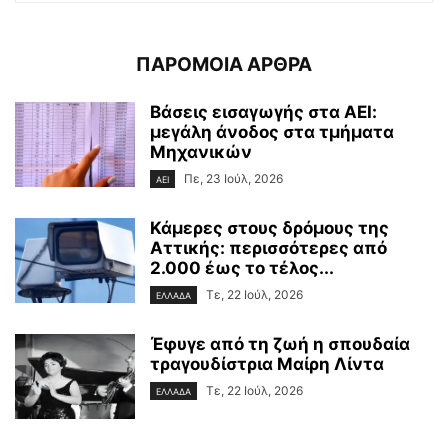
ΠΑΡΟΜΟΙΑ ΑΡΘΡΑ
Βάσεις εισαγωγής στα ΑΕΙ:
μεγάλη άνοδος στα τμήματα
Μηχανικών
Πε, 23 Ιούλ, 2026
ΑΕΙ
Κάμερες στους δρόμους της
Αττικής: περισσότερες από
2.000 έως το τέλος...
Τε, 22 Ιούλ, 2026
ΕΛΛΑΔΑ
Έφυγε από τη ζωή η σπουδαία
τραγουδίστρια Μαίρη Λίντα
Τε, 22 Ιούλ, 2026
ΕΛΛΑΔΑ