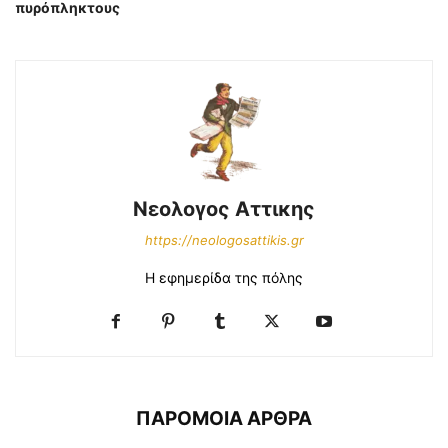
πυρόπληκτους
Νεολογος Αττικης
https://neologosattikis.gr
Η εφημερίδα της πόλης
ΠΑΡΟΜΟΙΑ ΑΡΘΡΑ