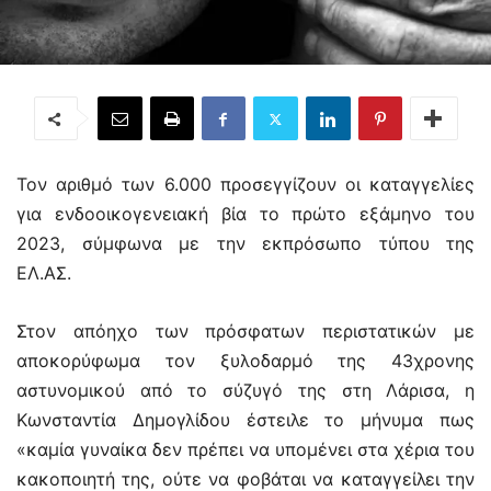
Τον αριθμό των 6.000 προσεγγίζουν οι καταγγελίες
για ενδοοικογενειακή βία το πρώτο εξάμηνο του
2023, σύμφωνα με την εκπρόσωπο τύπου της
ΕΛ.ΑΣ.
Στον απόηχο των πρόσφατων περιστατικών με
αποκορύφωμα τον ξυλοδαρμό της 43χρονης
αστυνομικού από το σύζυγό της στη Λάρισα, η
Κωνσταντία Δημογλίδου έστειλε το μήνυμα πως
«καμία γυναίκα δεν πρέπει να υπομένει στα χέρια του
κακοποιητή της, ούτε να φοβάται να καταγγείλει την