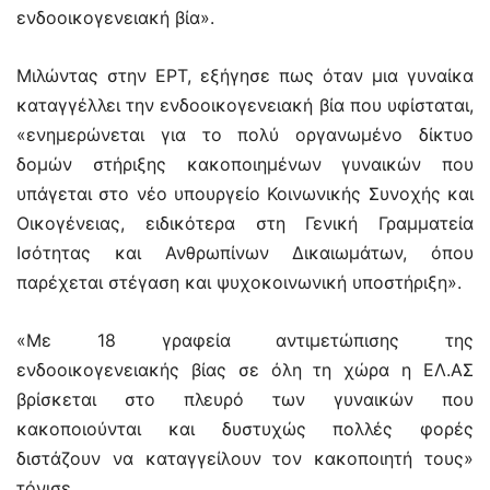
ενδοοικογενειακή βία».
Μιλώντας στην ΕΡΤ, εξήγησε πως όταν μια γυναίκα
καταγγέλλει την ενδοοικογενειακή βία που υφίσταται,
«ενημερώνεται για το πολύ οργανωμένο δίκτυο
δομών στήριξης κακοποιημένων γυναικών που
υπάγεται στο νέο υπουργείο Κοινωνικής Συνοχής και
Οικογένειας, ειδικότερα στη Γενική Γραμματεία
Ισότητας και Ανθρωπίνων Δικαιωμάτων, όπου
παρέχεται στέγαση και ψυχοκοινωνική υποστήριξη».
«Με 18 γραφεία αντιμετώπισης της
ενδοοικογενειακής βίας σε όλη τη χώρα η ΕΛ.ΑΣ
βρίσκεται στο πλευρό των γυναικών που
κακοποιούνται και δυστυχώς πολλές φορές
διστάζουν να καταγγείλουν τον κακοποιητή τους»
τόνισε.