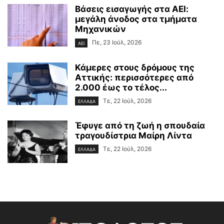
Βάσεις εισαγωγής στα ΑΕΙ:
μεγάλη άνοδος στα τμήματα
Μηχανικών
Πε, 23 Ιούλ, 2026
ΑΕΙ
Κάμερες στους δρόμους της
Αττικής: περισσότερες από
2.000 έως το τέλος...
Τε, 22 Ιούλ, 2026
ΕΛΛΑΔΑ
Έφυγε από τη ζωή η σπουδαία
τραγουδίστρια Μαίρη Λίντα
Τε, 22 Ιούλ, 2026
ΕΛΛΑΔΑ