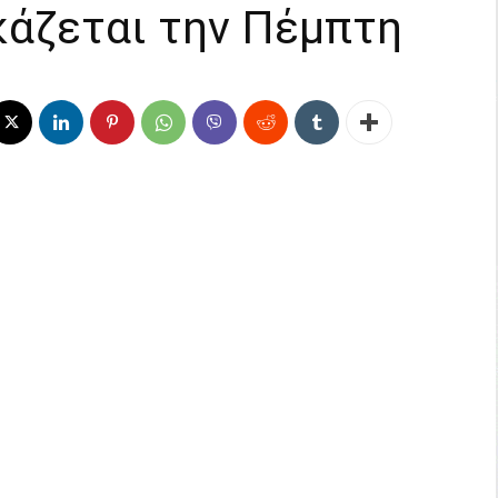
κάζεται την Πέμπτη