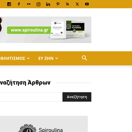
ΑΘΛΗΤΙΣΜΟΣ
ΕΥ ΖΗΝ
ναζήτηση Άρθρων