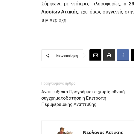
Σύμφωνα με νεότερες πληροφορίες,
ο 2
Λιοσίων Αττικής,
έχει όμως συγγενείς στην
την περιοχή.
Κοινοποίηση
Προηγούμενο άρθρο
Αναπτυξιακά Προγράμματα χωρίς εθνική
συγχρηματοδότηση η Επιτροπή
Περιφερειακής Ανάπτυξης
Νεολογος Αττικης