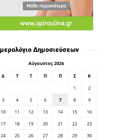
μερολόγιο Δημοσιεύσεων
Αύγουστος 2026
Δ
Τ
Τ
Π
Π
Σ
Κ
1
2
3
4
5
6
7
8
9
10
11
12
13
14
15
16
17
18
19
20
21
22
23
24
25
26
27
28
29
30