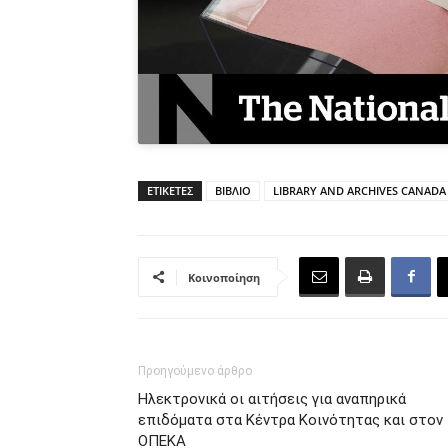
ΕΤΙΚΕΤΕΣ
ΒΙΒΛΙΟ
LIBRARY AND ARCHIVES CANADA
Κοινοποίηση
Προηγούμενο άρθρο
Ηλεκτρονικά οι αιτήσεις για αναπηρικά
επιδόματα στα Κέντρα Κοινότητας και στον
ΟΠΕΚΑ