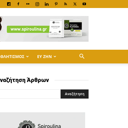
ΑΘΛΗΤΙΣΜΟΣ
ΕΥ ΖΗΝ
ναζήτηση Άρθρων