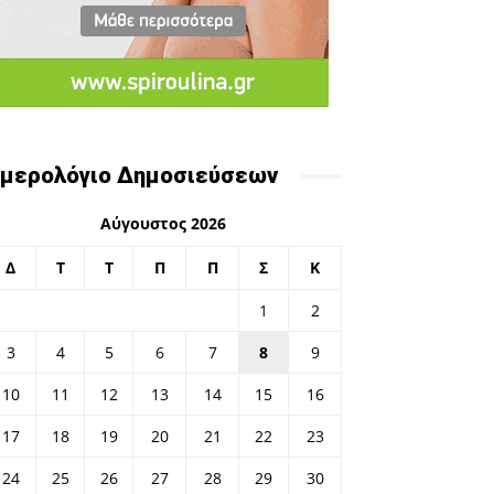
μερολόγιο Δημοσιεύσεων
Αύγουστος 2026
Δ
Τ
Τ
Π
Π
Σ
Κ
1
2
3
4
5
6
7
8
9
10
11
12
13
14
15
16
17
18
19
20
21
22
23
24
25
26
27
28
29
30