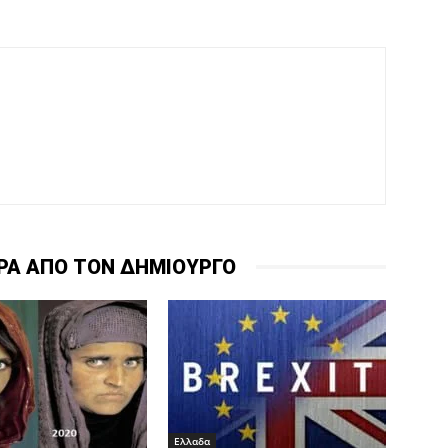
ΡΑ ΑΠΟ ΤΟΝ ΔΗΜΙΟΥΡΓΟ
Ελλαδα