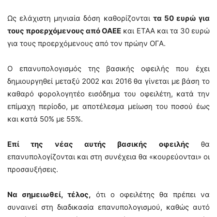
Ως ελάχιστη μηνιαία δόση καθορίζονται
τα 50 ευρώ για
τους προερχόμενους από ΟΑΕΕ
και ΕΤΑΑ και τα 30 ευρώ
για τους προερχόμενους από τον πρώην ΟΓΑ.
Ο επανυπολογισμός της βασικής οφειλής που έχει
δημιουργηθεί μεταξύ 2002 και 2016 θα γίνεται με βάση το
καθαρό φορολογητέο εισόδημα του οφειλέτη, κατά την
επίμαχη περίοδο, με αποτέλεσμα μείωση του ποσού έως
και κατά 50% με 55%.
Επί της νέας αυτής βασικής οφειλής
θα
επανυπολογίζονται και στη συνέχεια θα «κουρεύονται» οι
προσαυξήσεις.
Να σημειωθεί, τέλος,
ότι ο οφειλέτης θα πρέπει να
συναινεί στη διαδικασία επανυπολογισμού, καθώς αυτό