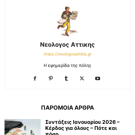
Νεολογος Αττικης
https://neologosattikis.gr
Η εφημερίδα της πόλης
ΠΑΡΟΜΟΙΑ ΑΡΘΡΑ
Συντάξεις Ιανουαρίου 2026 –
Κέρδος για όλους – Πότε και
πόσο