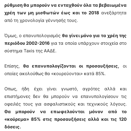
ρύθμιση θα μπορούν να ενταχθούν όλα τα βεβαιωμένα
χρέη των μη μισθωτών έως και το 2018
ανεξάρτητα
από τη χρονολογία γέννησής τους.
Όμως, ο επανυπολογισμός
θα γίνει μόνο για τα χρέη της
περιόδου 2002-2016
για τα οποία υπάρχουν στοιχεία στο
σύστημα Taxis της ΑΑΔΕ.
Επίσης,
θα επανυπολογίζονται οι προσαυξήσεις,
οι
οποίες ακολούθως θα «κουρεύονται» κατά 85%.
Οπως, ήδη έχει γίνει γνωστό, αγρότες αλλά και
επιστήμονες δεν θα μπορούν να επανυπολογίσουν τις
οφειλές τους για ασφαλιστικούς και τεχνικούς λόγους.
Θα μπορούν να επωφελούνται μόνον από το
«κούρεμα» 85% στις προσαυξήσεις αλλά και τις 120
δόσεις.