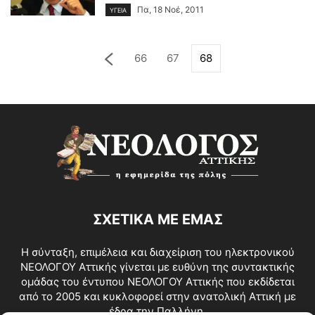
Πα, 18 Νοέ, 2011
ΥΓΕΙΑ
66
67
68
ΣΧΕΤΙΚΑ ΜΕ ΕΜΑΣ
Η σύνταξη, επιμέλεια και διαχείριση του ηλεκτρονικού
ΝΕΟΛΟΓΟΥ Αττικής γίνεται με ευθύνη της συντακτικής
ομάδας του έντυπου ΝΕΟΛΟΓΟΥ Αττικής που εκδίδεται
από το 2005 και κυκλοφορεί στην ανατολική Αττική με
έδρα την Παλλήνη.