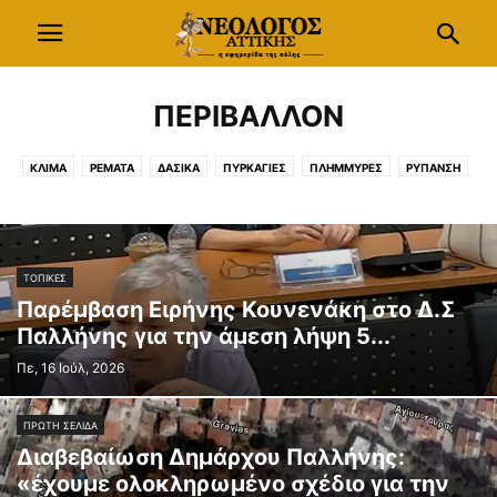
ΠΕΡΙΒΑΛΛΟΝ
ΚΛΙΜΑ
ΡΕΜΑΤΑ
ΔΑΣΙΚΑ
ΠΥΡΚΑΓΙΕΣ
ΠΛΗΜΜΥΡΕΣ
ΡΥΠΑΝΣΗ
ΝΕΡΟ
ΥΓΡΟΒΙΟΤΟΠΟΙ
ΤΟΠΙΚΕΣ
Παρέμβαση Ειρήνης Κουνενάκη στο Δ.Σ
Παλλήνης για την άμεση λήψη 5...
Πε, 16 Ιούλ, 2026
ΠΡΩΤΗ ΣΕΛΙΔΑ
Διαβεβαίωση Δημάρχου Παλλήνης:
«έχουμε ολοκληρωμένο σχέδιο για την