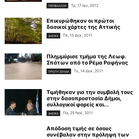
Τρ, 17 Ιαν, 2012
ΠΕΡΙΒΑΛΛΟΝ
Επικυρώθηκαν οι πρώτοι
δασικοί χάρτες της Αττικής
Πε, 15 Δεκ, 2011
ΔΑΣΙΚΑ
Πλημμύρισε τμήμα της Λεωφ.
Σπάτων από το Ρέμα Ραφήνας
Τε, 14 Δεκ, 2011
ΠΡΩΤΗ ΣΕΛΙΔΑ
Τιμήθηκαν για την συμβολή τους
στην δασοπροστασία Δήμοι,
συλλογικοί φορείς και...
Πα, 25 Νοέ, 2011
ΔΑΣΙΚΑ
Απόδοση τιμής σε όσους
συνέβαλαν στην πρόληψη των