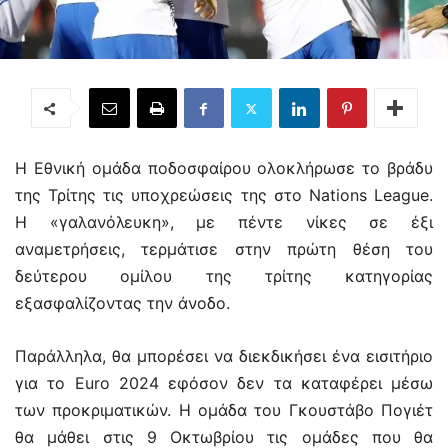
Η Εθνική ομάδα ποδοσφαίρου ολοκλήρωσε το βράδυ
της Τρίτης τις υποχρεώσεις της στο Nations League.
Η «γαλανόλευκη», με πέντε νίκες σε έξι
αναμετρήσεις, τερμάτισε στην πρώτη θέση του
δεύτερου ομίλου της τρίτης κατηγορίας
εξασφαλίζοντας την άνοδο.
Παράλληλα, θα μπορέσει να διεκδικήσει ένα εισιτήριο
για το Euro 2024 εφόσον δεν τα καταφέρει μέσω
των προκριματικών. Η ομάδα του Γκουστάβο Πογιέτ
θα μάθει στις 9 Οκτωβρίου τις ομάδες που θα