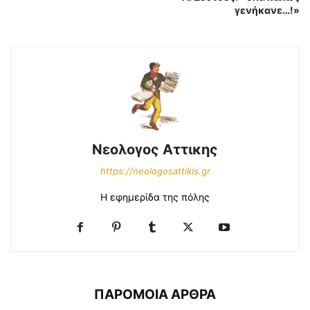
γενήκανε…!»
Νεολογος Αττικης
https://neologosattikis.gr
Η εφημερίδα της πόλης
ΠΑΡΟΜΟΙΑ ΑΡΘΡΑ