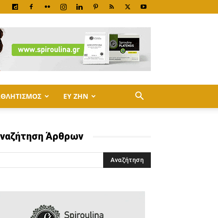
ΑΘΛΗΤΙΣΜΟΣ
ΕΥ ΖΗΝ
ναζήτηση Άρθρων