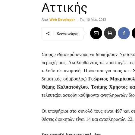
Αττικής
Από
Web Developer
-
Πα, 10 Μάι, 2013
Κοινοποίηση
Στους ενδιαφερόμενους να διοικήσουν Νοσοκομ
περιοχή μας. Ακολουθώντας τις προσταγές της
τελούν σε αναμονή. Πρόκειται για τους κ.κ.
δημοτικός σύμβουλος)
Γεώργιος Μακρόπουλο
Θέμης Καλπατσόγλου,
Τσάμης Χρήστος κα
τελευταίοι ασκούν καθήκοντα αναπληρωτών διο
Οι υποψήφιοι στο σύνολό τους είναι 497 και σ
θέσεις διοικητών είναι 14 και αναπληρωτών 22.