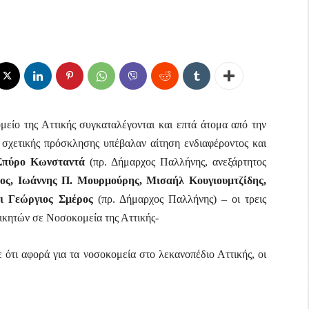
είο της Αττικής συγκαταλέγονται και επτά άτομα από την
 σχετικής πρόσκλησης υπέβαλαν αίτηση ενδιαφέροντος και
Σπύρο Κωνσταντά
(πρ. Δήμαρχος Παλλήνης, ανεξάρτητος
ς, Ιωάννης Π. Μουρμούρης, Μισαήλ Κουγιουμτζίδης,
ι Γεώργιος Σμέρος
(πρ. Δήμαρχος Παλλήνης) – οι τρεις
ικητών σε Νοσοκομεία της Αττικής-
ε ότι αφορά για τα νοσοκομεία στο λεκανοπέδιο Αττικής, οι