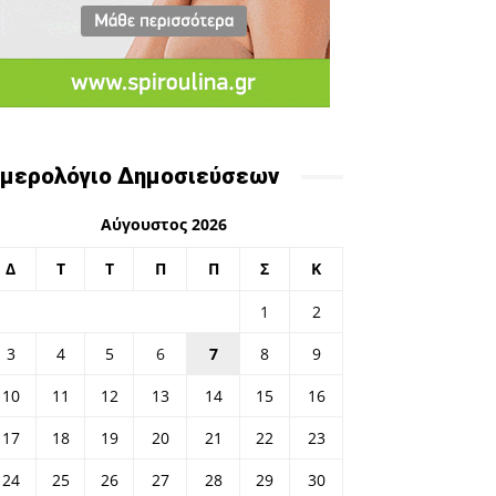
μερολόγιο Δημοσιεύσεων
Αύγουστος 2026
Δ
Τ
Τ
Π
Π
Σ
Κ
1
2
3
4
5
6
7
8
9
10
11
12
13
14
15
16
17
18
19
20
21
22
23
24
25
26
27
28
29
30