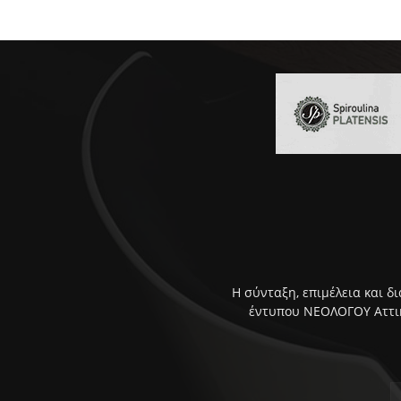
Η σύνταξη, επιμέλεια και δ
έντυπου ΝΕΟΛΟΓΟΥ Αττική