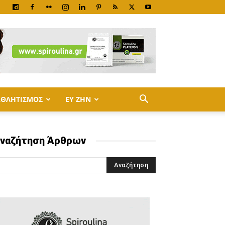
ΑΘΛΗΤΙΣΜΟΣ
ΕΥ ΖΗΝ
ναζήτηση Άρθρων