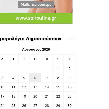
μερολόγιο Δημοσιεύσεων
Αύγουστος 2026
Δ
Τ
Τ
Π
Π
Σ
Κ
1
2
3
4
5
6
7
8
9
10
11
12
13
14
15
16
17
18
19
20
21
22
23
24
25
26
27
28
29
30