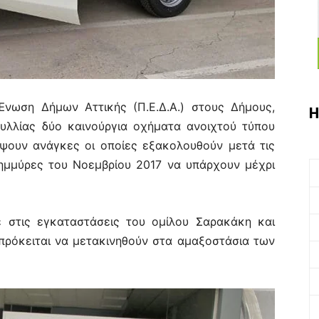
νωση Δήμων Αττικής (Π.Ε.Δ.Α.) στους Δήμους,
Η
υλλίας δύο καινούργια οχήματα ανοιχτού τύπου
ύψουν ανάγκες οι οποίες εξακολουθούν μετά τις
λημμύρες του Νοεμβρίου 2017 να υπάρχουν μέχρι
 στις εγκαταστάσεις του ομίλου Σαρακάκη και
ρόκειται να μετακινηθούν στα αμαξοστάσια των