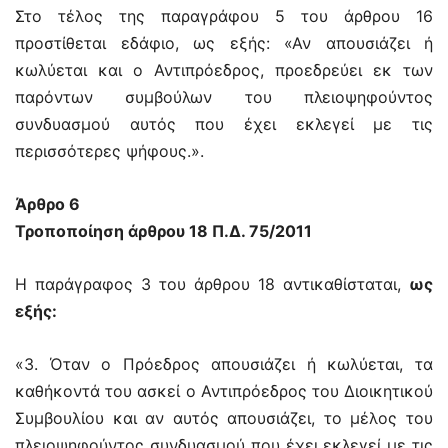
Στο τέλος της παραγράφου 5 του άρθρου 16
προστίθεται εδάφιο, ως εξής: «Αν απουσιάζει ή
κωλύεται και ο Αντιπρόεδρος, προεδρεύει εκ των
παρόντων συμβούλων του πλειοψηφούντος
συνδυασμού αυτός που έχει εκλεγεί με τις
περισσότερες ψήφους.».
Άρθρο 6
Τροποποίηση άρθρου 18 Π.Δ. 75/2011
Η παράγραφος 3 του άρθρου 18 αντικαθίσταται,
ως
εξής:
«3. Όταν ο Πρόεδρος απουσιάζει ή κωλύεται, τα
καθήκοντά του ασκεί ο Αντιπρόεδρος του Διοικητικού
Συμβουλίου και αν αυτός απουσιάζει, το μέλος του
πλειοψηφούντος συνδυασμού που έχει εκλεγεί με τις