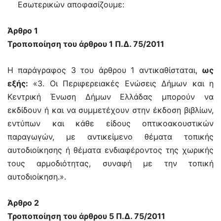
Εσωτερικών αποφασίζουμε:
Άρθρο 1
Τροποποίηση του άρθρου 1 Π.Δ. 75/2011
Η παράγραφος 3 του άρθρου 1 αντικαθίσταται,
ως
εξής:
«3. Οι Περιφερειακές Ενώσεις Δήμων και η
Κεντρική Ένωση Δήμων Ελλάδας μπορούν να
εκδίδουν ή και να συμμετέχουν στην έκδοση βιβλίων,
εντύπων και κάθε είδους οπτικοακουστικών
παραγωγών, με αντικείμενο θέματα τοπικής
αυτοδιοίκησης ή θέματα ενδιαφέροντος της χωρικής
τους αρμοδιότητας, συναφή με την τοπική
αυτοδιοίκηση.».
Άρθρο 2
Τροποποίηση του άρθρου 5 Π.Δ. 75/2011