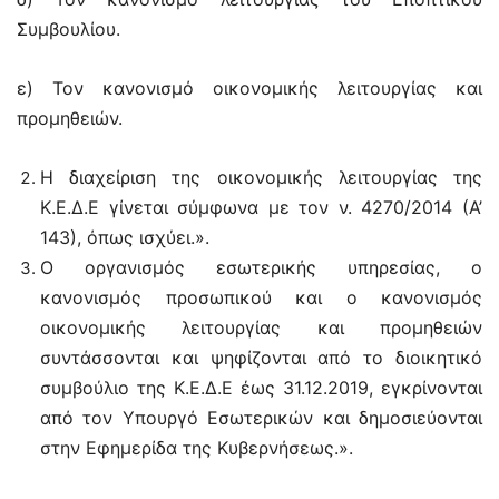
Συμβουλίου.
ε) Τον κανονισμό οικονομικής λειτουργίας και
προμηθειών.
Η διαχείριση της οικονομικής λειτουργίας της
Κ.Ε.Δ.Ε γίνεται σύμφωνα με τον ν. 4270/2014 (Α’
143), όπως ισχύει.».
Ο οργανισμός εσωτερικής υπηρεσίας, ο
κανονισμός προσωπικού και ο κανονισμός
οικονομικής λειτουργίας και προμηθειών
συντάσσονται και ψηφίζονται από το διοικητικό
συμβούλιο της Κ.Ε.Δ.Ε έως 31.12.2019, εγκρίνονται
από τον Υπουργό Εσωτερικών και δημοσιεύονται
στην Εφημερίδα της Κυβερνήσεως.».