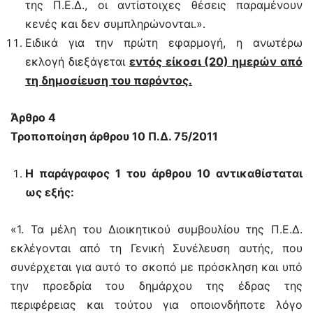
της Π.Ε.Δ., οι αντίστοιχες θέσεις παραμένουν
κενές και δεν συμπληρώνονται.».
Ειδικά για την πρώτη εφαρμογή, η ανωτέρω
εκλογή διεξάγεται
εντός είκοσι (20) ημερών από
τη δημοσίευση του παρόντος.
Άρθρο 4
Τροποποίηση άρθρου 10 Π.Δ. 75/2011
Η παράγραφος 1 του άρθρου 10 αντικαθίσταται
ως εξής:
«1. Τα μέλη του Διοικητικού συμβουλίου της Π.Ε.Δ.
εκλέγονται από τη Γενική Συνέλευση αυτής, που
συνέρχεται για αυτό το σκοπό με πρόσκληση και υπό
την προεδρία του δημάρχου της έδρας της
περιφέρειας και τούτου για οποιονδήποτε λόγο