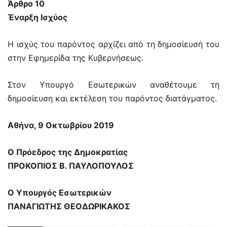
Άρθρο 10
Έναρξη Ισχύος
Η ισχύς του παρόντος αρχίζει από τη δημοσίευσή του
στην Εφημερίδα της Κυβερνήσεως.
Στον Υπουργό Εσωτερικών αναθέτουμε τη
δημοσίευση και εκτέλεση του παρόντος διατάγματος.
Αθήνα, 9 Οκτωβρίου 2019
Ο Πρόεδρος της Δημοκρατίας
ΠΡΟΚΟΠΙΟΣ Β. ΠΑΥΛΟΠΟΥΛΟΣ
Ο Υπουργός Εσωτερικών
ΠΑΝΑΓΙΩΤΗΣ ΘΕΟΔΩΡΙΚΑΚΟΣ