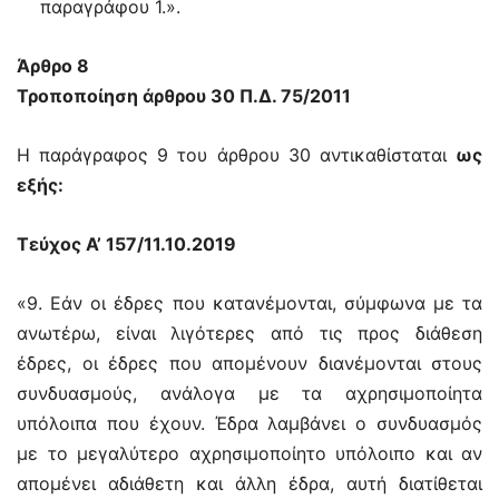
παραγράφου 1.».
Άρθρο 8
Τροποποίηση άρθρου 30 Π.Δ. 75/2011
Η παράγραφος 9 του άρθρου 30 αντικαθίσταται
ως
εξής:
Τεύχος A’ 157/11.10.2019
«9. Εάν οι έδρες που κατανέμονται, σύμφωνα με τα
ανωτέρω, είναι λιγότερες από τις προς διάθεση
έδρες, οι έδρες που απομένουν διανέμονται στους
συνδυασμούς, ανάλογα με τα αχρησιμοποίητα
υπόλοιπα που έχουν. Έδρα λαμβάνει ο συνδυασμός
με το μεγαλύτερο αχρησιμοποίητο υπόλοιπο και αν
απομένει αδιάθετη και άλλη έδρα, αυτή διατίθεται