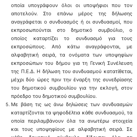
οποία υπογράφουν όλοι οι υποψήφιοι που τον
αποτελούν. Στο επάνω μέρος της δήλωσης
αναγράφεται ο συνδυασμός ή οι συνδυασμοί, που
εκπροσωπούνται στο δημοτικό συμβούλιο, ο
οποίος καταρτίζει το συνδυασμό για τους
εκπροσώπους. Από κάτω αναγράφονται, με
αλφαβητική σειρά, τα ονόματα των υποψηφίων
εκπροσώπων του δήμου για τη Γενική Συνέλευση
της Π.Ε.Δ. Η δήλωση του συνδυασμού κατατίθεται,
μέχρι δύο ώρες πριν την έναρξη της συνεδρίασης
του δημοτικού συμβουλίου για την εκλογή, στον
πρόεδρο του δημοτικού συμβουλίου.
Με βάση τις ως άνω δηλώσεις των συνδυασμών
καταρτίζονται τα ψηφοδέλτια κάθε συνδυασμού, τα
οποία περιλαμβάνουν όλα τα ανωτέρω στοιχεία
και τους υποψηφίους με αλφαβητική σειρά. Σε