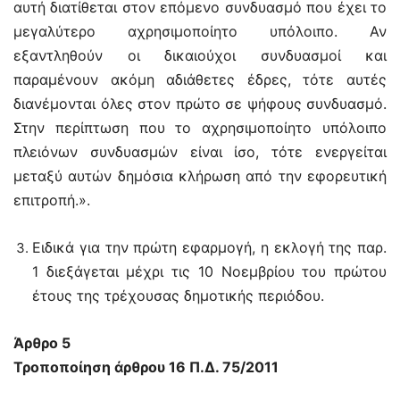
αυτή διατίθεται στον επόμενο συνδυασμό που έχει το
μεγαλύτερο αχρησιμοποίητο υπόλοιπο. Αν
εξαντληθούν οι δικαιούχοι συνδυασμοί και
παραμένουν ακόμη αδιάθετες έδρες, τότε αυτές
διανέμονται όλες στον πρώτο σε ψήφους συνδυασμό.
Στην περίπτωση που το αχρησιμοποίητο υπόλοιπο
πλειόνων συνδυασμών είναι ίσο, τότε ενεργείται
μεταξύ αυτών δημόσια κλήρωση από την εφορευτική
επιτροπή.».
Ειδικά για την πρώτη εφαρμογή, η εκλογή της παρ.
1 διεξάγεται μέχρι τις 10 Νοεμβρίου του πρώτου
έτους της τρέχουσας δημοτικής περιόδου.
Άρθρο 5
Τροποποίηση άρθρου 16 Π.Δ. 75/2011