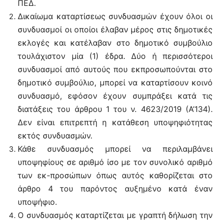
ΠΕΔ.
Δικαίωμα καταρτίσεως συνδυασμών έχουν όλοι οι
συνδυασμοί οι οποίοι έλαβαν μέρος στις δημοτικές
εκλογές και κατέλαβαν στο δημοτικό συμβούλιο
τουλάχιστον μία (1) έδρα. Δύο ή περισσότεροι
συνδυασμοί από αυτούς που εκπροσωπούνται στο
δημοτικό συμβούλιο, μπορεί να καταρτίσουν κοινό
συνδυασμό, εφόσον έχουν συμπράξει κατά τις
διατάξεις του άρθρου 1 του ν. 4623/2019 (Α’134).
Δεν είναι επιτρεπτή η κατάθεση υποψηφιότητας
εκτός συνδυασμών.
Κάθε συνδυασμός μπορεί να περιλαμβάνει
υποψηφίους σε αριθμό ίσο με τον συνολικό αριθμό
των εκ-προσώπων όπως αυτός καθορίζεται στο
άρθρο 4 του παρόντος αυξημένο κατά έναν
υποψήφιο.
Ο συνδυασμός καταρτίζεται με γραπτή δήλωση την