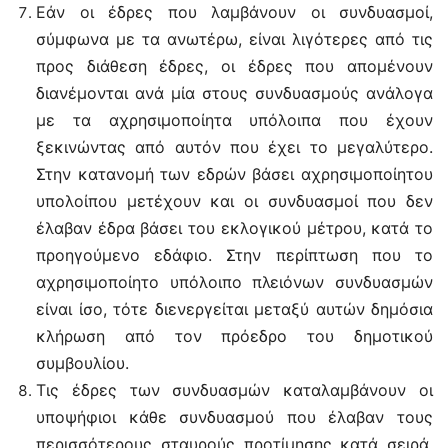
Εάν οι έδρες που λαμβάνουν οι συνδυασμοί,
σύμφωνα με τα ανωτέρω, είναι λιγότερες από τις
προς διάθεση έδρες, οι έδρες που απομένουν
διανέμονται ανά μία στους συνδυασμούς ανάλογα
με τα αχρησιμοποίητα υπόλοιπα που έχουν
ξεκινώντας από αυτόν που έχει το μεγαλύτερο.
Στην κατανομή των εδρών βάσει αχρησιμοποίητου
υπολοίπου μετέχουν και οι συνδυασμοί που δεν
έλαβαν έδρα βάσει του εκλογικού μέτρου, κατά το
προηγούμενο εδάφιο. Στην περίπτωση που το
αχρησιμοποίητο υπόλοιπο πλειόνων συνδυασμών
είναι ίσο, τότε διενεργείται μεταξύ αυτών δημόσια
κλήρωση από τον πρόεδρο του δημοτικού
συμβουλίου.
Τις έδρες των συνδυασμών καταλαμβάνουν οι
υποψήφιοι κάθε συνδυασμού που έλαβαν τους
περισσότερους σταυρούς προτίμησης κατά σειρά.