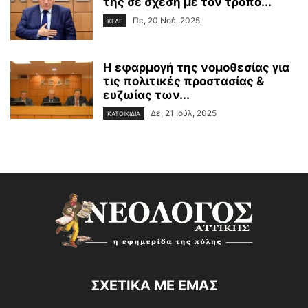
της σε σχέση με τον τρόπο...
Πε, 20 Νοέ, 2025
ΚΕΔΕ
Η εφαρμογή της νομοθεσίας για
τις πολιτικές προστασίας &
ευζωίας των...
Δε, 21 Ιούλ, 2025
ΚΑΤΟΙΚΙΔΙΑ
ΣΧΕΤΙΚΑ ΜΕ ΕΜΑΣ