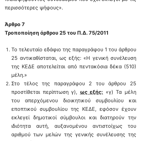
περισσότερες ψήφους».
Άρθρο 7
Τροποποίηση άρθρου 25 του Π.Δ. 75/2011
Το τελευταίο εδάφιο της παραγράφου 1 του άρθρου
25 αντικαθίσταται, ως εξής: «Η γενική συνέλευση
της ΚΕΔΕ αποτελείται από πεντακόσια δέκα (510)
μέλη.»
Στο τέλος της παραγράφου 2 του άρθρου 25
προστίθεται περίπτωση γ),
ως εξής:
«γ) Τα μέλη
του απερχόμενου διοικητικού συμβουλίου και
εποπτικού συμβουλίου της ΚΕΔΕ, εφόσον έχουν
εκλεγεί δημοτικοί σύμβουλοι και διατηρούν την
ιδιότητα αυτή, αυξανομένου αντιστοίχως του
αριθμού των μελών της γενικής συνέλευσης της