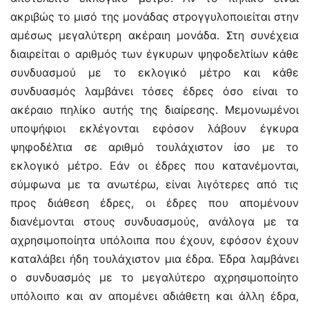
ακριβώς το μισό της μονάδας στρογγυλοποιείται στην
αμέσως μεγαλύτερη ακέραιη μονάδα. Στη συνέχεια
διαιρείται ο αριθμός των έγκυρων ψηφοδελτίων κάθε
συνδυασμού με το εκλογικό μέτρο και κάθε
συνδυασμός λαμβάνει τόσες έδρες όσο είναι το
ακέραιο πηλίκο αυτής της διαίρεσης. Μεμονωμένοι
υποψήφιοι εκλέγονται εφόσον λάβουν έγκυρα
ψηφοδέλτια σε αριθμό τουλάχιστον ίσο με το
εκλογικό μέτρο. Εάν οι έδρες που κατανέμονται,
σύμφωνα με τα ανωτέρω, είναι λιγότερες από τις
προς διάθεση έδρες, οι έδρες που απομένουν
διανέμονται στους συνδυασμούς, ανάλογα με τα
αχρησιμοποίητα υπόλοιπα που έχουν, εφόσον έχουν
καταλάβει ήδη τουλάχιστον μια έδρα. Έδρα λαμβάνει
ο συνδυασμός με το μεγαλύτερο αχρησιμοποίητο
υπόλοιπο και αν απομένει αδιάθετη και άλλη έδρα,