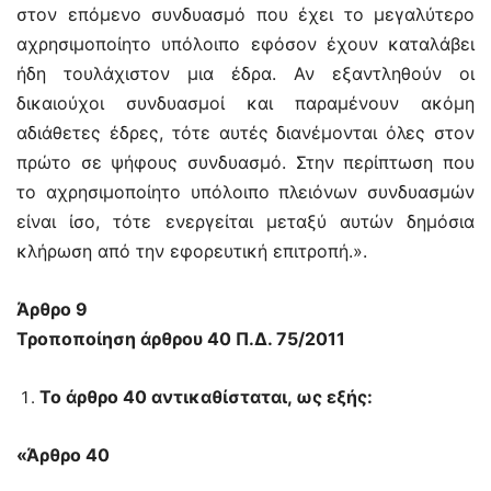
στον επόμενο συνδυασμό που έχει το μεγαλύτερο
αχρησιμοποίητο υπόλοιπο εφόσον έχουν καταλάβει
ήδη τουλάχιστον μια έδρα. Αν εξαντληθούν οι
δικαιούχοι συνδυασμοί και παραμένουν ακόμη
αδιάθετες έδρες, τότε αυτές διανέμονται όλες στον
πρώτο σε ψήφους συνδυασμό. Στην περίπτωση που
το αχρησιμοποίητο υπόλοιπο πλειόνων συνδυασμών
είναι ίσο, τότε ενεργείται μεταξύ αυτών δημόσια
κλήρωση από την εφορευτική επιτροπή.».
Άρθρο 9
Τροποποίηση άρθρου 40 Π.Δ. 75/2011
Το άρθρο 40 αντικαθίσταται, ως εξής:
«Άρθρο 40