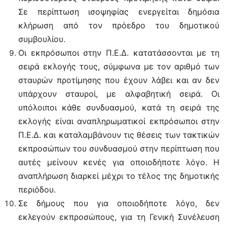
Σε περίπτωση ισοψηφίας ενεργείται δημόσια
κλήρωση από τον πρόεδρο του δημοτικού
συμβουλίου.
Οι εκπρόσωποι στην Π.Ε.Δ. κατατάσσονται με τη
σειρά εκλογής τους, σύμφωνα με τον αριθμό των
σταυρών προτίμησης που έχουν λάβει και αν δεν
υπάρχουν σταυροί, με αλφαβητική σειρά. Οι
υπόλοιποι κάθε συνδυασμού, κατά τη σειρά της
εκλογής είναι αναπληρωματικοί εκπρόσωποι στην
Π.Ε.Δ. και καταλαμβάνουν τις θέσεις των τακτικών
εκπροσώπων του συνδυασμού στην περίπτωση που
αυτές μείνουν κενές για οποιοδήποτε λόγο. Η
αναπλήρωση διαρκεί μέχρι το τέλος της δημοτικής
περιόδου.
Σε δήμους που για οποιοδήποτε λόγο, δεν
εκλεγούν εκπροσώπους, για τη Γενική Συνέλευση