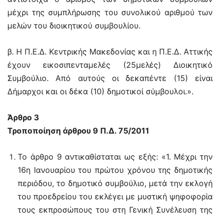
μέχρι της συμπλήρωσης του συνολικού αριθμού των
μελών του διοικητικού συμβουλίου.
β. Η Π.Ε.Δ. Κεντρικής Μακεδονίας και η Π.Ε.Δ. Αττικής
έχουν εικοσιπενταμελές (25μελές) Διοικητικό
Συμβούλιο. Από αυτούς οι δεκαπέντε (15) είναι
Δήμαρχοι και οι δέκα (10) δημοτικοί σύμβουλοι.».
Άρθρο 3
Τροποποίηση άρθρου 9 Π.Δ. 75/2011
Το άρθρο 9 αντικαθίσταται ως εξής: «1. Μέχρι την
16η Ιανουαρίου του πρώτου χρόνου της δημοτικής
περιόδου, το δημοτικό συμβούλιο, μετά την εκλογή
του προεδρείου του εκλέγει με μυστική ψηφοφορία
τους εκπροσώπους του στη Γενική Συνέλευση της