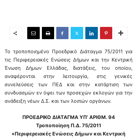
Το τροποποιημένο Προεδρικό Διάταγμα 75/2011 για
τις Περιφερειακές Ενώσεις Δήμων και την Κεντρική
Ένωση Δήμων Ελλάδας, διατάξεις, του οποίου,
αναφέρονται στην λειτουργία, στις γενικές
συνελεύσεις των ΠΕΔ και στην κατάρτιση των
συνδυασμών εν όψει των προσεχών εκλογών για την
ανάδειξη νέων Δ.Σ. και των λοιπών οργάνων.
ΠΡΟΕΔΡΙΚΟ ΔΙΑΤΑΓΜΑ ΥΠ’ ΑΡΙΘΜ. 94
Τροποποίηση Π.Δ. 75/2011
«Περιφερειακές Ενώσεις Δήμων
και Κεντρική