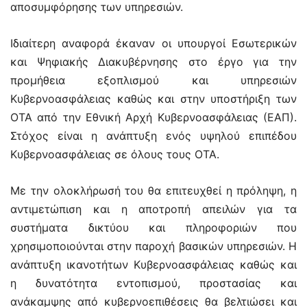
αποσυμφόρησης των υπηρεσιών.
Ιδιαίτερη αναφορά έκαναν οι υπουργοί Εσωτερικών
και Ψηφιακής Διακυβέρνησης στο έργο για την
προμήθεια εξοπλισμού και υπηρεσιών
Κυβερνοασφάλειας καθώς και στην υποστήριξη των
ΟΤΑ από την Εθνική Αρχή Κυβερνοασφάλειας (ΕΑΠ).
Στόχος είναι η ανάπτυξη ενός υψηλού επιπέδου
Κυβερνοασφάλειας σε όλους τους ΟΤΑ.
Με την ολοκλήρωσή του θα επιτευχθεί η πρόληψη, η
αντιμετώπιση και η αποτροπή απειλών για τα
συστήματα δικτύου και πληροφοριών που
χρησιμοποιούνται στην παροχή βασικών υπηρεσιών. Η
ανάπτυξη ικανοτήτων Κυβερνοασφάλειας καθώς και
η δυνατότητα εντοπισμού, προστασίας και
ανάκαμψης από κυβερνοεπιθέσεις θα βελτιώσει και