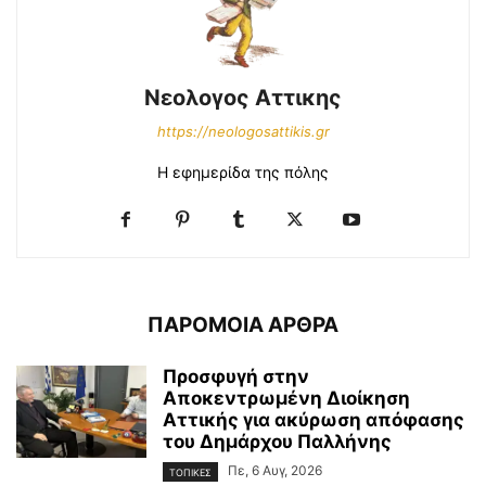
Νεολογος Αττικης
https://neologosattikis.gr
Η εφημερίδα της πόλης
ΠΑΡΟΜΟΙΑ ΑΡΘΡΑ
Προσφυγή στην
Αποκεντρωμένη Διοίκηση
Αττικής για ακύρωση απόφασης
του Δημάρχου Παλλήνης
Πε, 6 Αυγ, 2026
ΤΟΠΙΚΕΣ