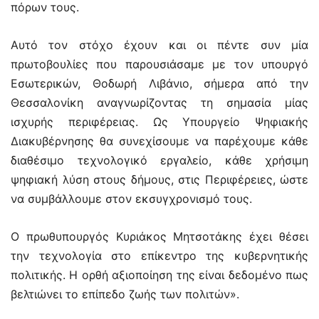
πόρων τους.
Αυτό τον στόχο έχουν και οι πέντε συν μία
πρωτοβουλίες που παρουσιάσαμε με τον υπουργό
Εσωτερικών, Θοδωρή Λιβάνιο, σήμερα από την
Θεσσαλονίκη αναγνωρίζοντας τη σημασία μίας
ισχυρής περιφέρειας. Ως Υπουργείο Ψηφιακής
Διακυβέρνησης θα συνεχίσουμε να παρέχουμε κάθε
διαθέσιμο τεχνολογικό εργαλείο, κάθε χρήσιμη
ψηφιακή λύση στους δήμους, στις Περιφέρειες, ώστε
να συμβάλλουμε στον εκσυγχρονισμό τους.
Ο πρωθυπουργός Κυριάκος Μητσοτάκης έχει θέσει
την τεχνολογία στο επίκεντρο της κυβερνητικής
πολιτικής. Η ορθή αξιοποίηση της είναι δεδομένο πως
βελτιώνει το επίπεδο ζωής των πολιτών».