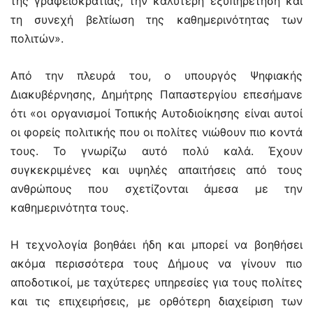
της γραφειοκρατίας, την καλύτερη εξυπηρέτηση και
τη συνεχή βελτίωση της καθημερινότητας των
πολιτών».
Από την πλευρά του, ο υπουργός Ψηφιακής
Διακυβέρνησης, Δημήτρης Παπαστεργίου επεσήμανε
ότι «οι οργανισμοί Τοπικής Αυτοδιοίκησης είναι αυτοί
οι φορείς πολιτικής που οι πολίτες νιώθουν πιο κοντά
τους. Το γνωρίζω αυτό πολύ καλά. Έχουν
συγκεκριμένες και υψηλές απαιτήσεις από τους
ανθρώπους που σχετίζονται άμεσα με την
καθημερινότητα τους.
Η τεχνολογία βοηθάει ήδη και μπορεί να βοηθήσει
ακόμα περισσότερα τους Δήμους να γίνουν πιο
αποδοτικοί, με ταχύτερες υπηρεσίες για τους πολίτες
και τις επιχειρήσεις, με ορθότερη διαχείριση των