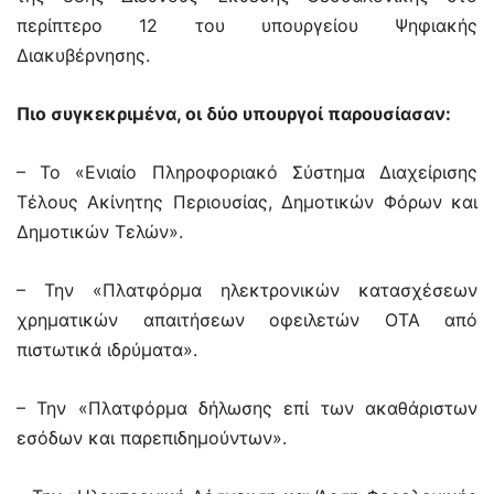
περίπτερο 12 του υπουργείου Ψηφιακής
Διακυβέρνησης.
Πιο συγκεκριμένα, οι δύο υπουργοί παρουσίασαν:
– Το «Ενιαίο Πληροφοριακό Σύστημα Διαχείρισης
Τέλους Ακίνητης Περιουσίας, Δημοτικών Φόρων και
Δημοτικών Τελών».
– Την «Πλατφόρμα ηλεκτρονικών κατασχέσεων
χρηματικών απαιτήσεων οφειλετών ΟΤΑ από
πιστωτικά ιδρύματα».
– Την «Πλατφόρμα δήλωσης επί των ακαθάριστων
εσόδων και παρεπιδημούντων».