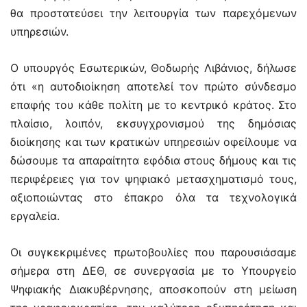
θα προστατεύσει την λειτουργία των παρεχόμενων
υπηρεσιών.
Ο υπουργός Εσωτερικών, Θοδωρής Λιβάνιος, δήλωσε
ότι «η αυτοδιοίκηση αποτελεί τον πρώτο σύνδεσμο
επαφής του κάθε πολίτη με το κεντρικό κράτος. Στο
πλαίσιο, λοιπόν, εκσυγχρονισμού της δημόσιας
διοίκησης και των κρατικών υπηρεσιών οφείλουμε να
δώσουμε τα απαραίτητα εφόδια στους δήμους και τις
περιφέρειες για τον ψηφιακό μετασχηματισμό τους,
αξιοποιώντας στο έπακρο όλα τα τεχνολογικά
εργαλεία.
Οι συγκεκριμένες πρωτοβουλίες που παρουσιάσαμε
σήμερα στη ΔΕΘ, σε συνεργασία με το Υπουργείο
Ψηφιακής Διακυβέρνησης, αποσκοπούν στη μείωση