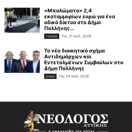
«Μπαλώματα» 2,4
εκατομμυρίων ευρώ για ένα
οδικό δίκτυο στο Δήμο
Παλλήνης...
Πα, 31 Ιούλ, 2026
ΤΟΠΙΚΕΣ
Το νέο διοικητικό σχήμα
Αντιδημάρχων και
Εντεταλμένων Συμβούλων στο
Δήμο Παλλήνης
Πα, 24 Ιούλ, 2026
ΔΗΜΟΙ