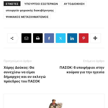
ΕΤΙΚΕΤΕΣ
ΥΠΟΥΡΓΕΙΟ ΕΣΩΤΕΡΙΚΩΝ
ΑΥΤΟΔΙΟΙΚΗΣΗ
υπουργείο ψηφιακής διακυβέρνησης
ΨΗΦΙΑΚΟΣ ΜΕΤΑΣΧΗΜΑΤΙΣΜΟΣ
Προηγούμενο άρθρο
Επόμενο άρθρο
Χάρης Δούκας: Θα
ΠΑΣΟΚ: 6 υποψήφιοι στην
συνεχίσω να είμαι
κούρσα για την ηγεσία
δήμαρχος και αν εκλεγώ
πρόεδρος του ΠΑΣΟΚ