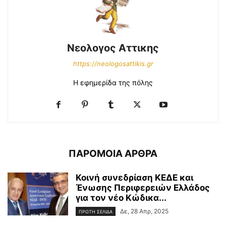
Νεολογος Αττικης
https://neologosattikis.gr
Η εφημερίδα της πόλης
ΠΑΡΟΜΟΙΑ ΑΡΘΡΑ
Κοινή συνεδρίαση ΚΕΔΕ και
Ένωσης Περιφερειών Ελλάδος
για τον νέο Κώδικα...
Δε, 28 Απρ, 2025
ΠΡΩΤΗ ΣΕΛΙΔΑ