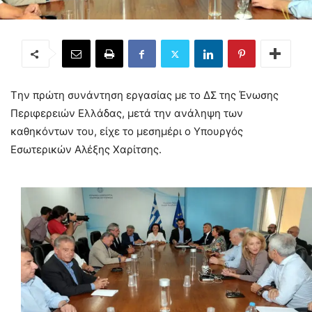
Tην πρώτη συνάντηση εργασίας με το ΔΣ της Ένωσης
Περιφερειών Ελλάδας, μετά την ανάληψη των
καθηκόντων του, είχε το μεσημέρι ο Υπουργός
Εσωτερικών Αλέξης Χαρίτσης.