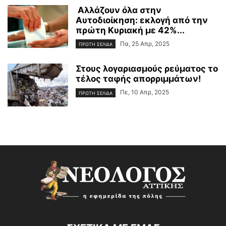
Αλλάζουν όλα στην
Αυτοδιοίκηση: εκλογή από την
πρώτη Κυριακή με 42%...
Πα, 25 Απρ, 2025
ΠΡΩΤΗ ΣΕΛΙΔΑ
Στους λογαριασμούς ρεύματος το
τέλος ταφής απορριμμάτων!
Πε, 10 Απρ, 2025
ΠΡΩΤΗ ΣΕΛΙΔΑ