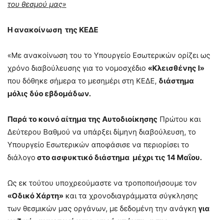
του θεσμού μας»
Η ανακοίνωση της ΚΕΔΕ
«Με ανακοίνωση του το Υπουργείο Εσωτερικών ορίζει ως
χρόνο διαβούλευσης για το νομοσχέδιο
«Κλεισθένης I»
που δόθηκε σήμερα το μεσημέρι στη ΚΕΔΕ,
διάστημα
μόλις δύο εβδομάδων.
Παρά το κοινό αίτημα της Αυτοδιοίκησης
Πρώτου και
Δεύτερου Βαθμού να υπάρξει δίμηνη διαβούλευση, το
Υπουργείο Εσωτερικών αποφάσισε να περιορίσει το
διάλογο
στο ασφυκτικό διάστημα μέχρι τις 14 Μαΐου.
Ως εκ τούτου υποχρεούμαστε να τροποποιήσουμε τον
«Οδικό Χάρτη»
και τα χρονοδιαγράμματα σύγκλησης
των θεσμικών μας οργάνων, με δεδομένη την ανάγκη
για