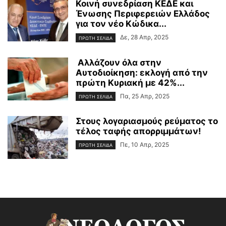
Κοινή συνεδρίαση ΚΕΔΕ και
Ένωσης Περιφερειών Ελλάδος
για τον νέο Κώδικα...
Δε, 28 Απρ, 2025
ΠΡΩΤΗ ΣΕΛΙΔΑ
Αλλάζουν όλα στην
Αυτοδιοίκηση: εκλογή από την
πρώτη Κυριακή με 42%...
Πα, 25 Απρ, 2025
ΠΡΩΤΗ ΣΕΛΙΔΑ
Στους λογαριασμούς ρεύματος το
τέλος ταφής απορριμμάτων!
Πε, 10 Απρ, 2025
ΠΡΩΤΗ ΣΕΛΙΔΑ