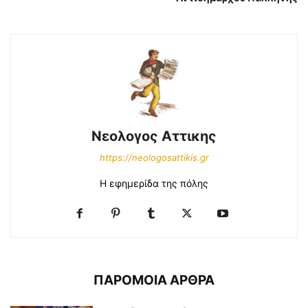
Νεολογος Αττικης
https://neologosattikis.gr
Η εφημερίδα της πόλης
ΠΑΡΟΜΟΙΑ ΑΡΘΡΑ