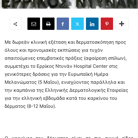
Με δωρεάν κλινική εξέταση και δερματοσκόπηση προς
όλους και προνομιακές εκπτώσεις για τυχόν
απαιτούμενες επεμβατικές πράξεις (αφαίρεση σπίλων),
συμμετέχει το Ερρίκος Ντυνάν Ηospital Center στις
γενικότερες δράσεις για την Ευρωπαϊκή Ημέρα
Μελανώματος (5 Μαΐου), ενισχύοντας παράλληλα και
την καμπάνια της Ελληνικής Δερματολογικής Εταιρείας
για την ελληνική εβδομάδα κατά του καρκίνου του
δέρματος (8-12 Μαΐου).