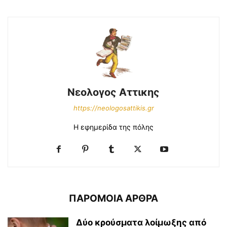
Νεολογος Αττικης
https://neologosattikis.gr
Η εφημερίδα της πόλης
ΠΑΡΟΜΟΙΑ ΑΡΘΡΑ
Δύο κρούσματα λοίμωξης από