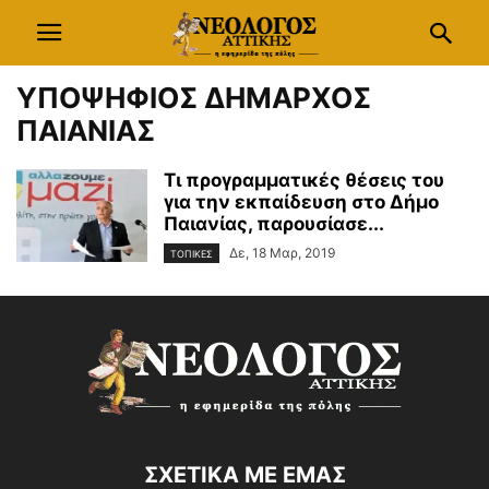
ΥΠΟΨΗΦΙΟΣ ΔΗΜΑΡΧΟΣ
ΠΑΙΑΝΙΑΣ
Τι προγραμματικές θέσεις του
για την εκπαίδευση στο Δήμο
Παιανίας, παρουσίασε...
Δε, 18 Μαρ, 2019
ΤΟΠΙΚΕΣ
ΣΧΕΤΙΚΑ ΜΕ ΕΜΑΣ